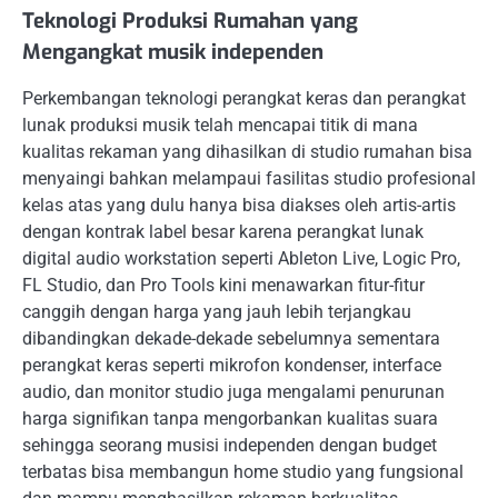
Teknologi Produksi Rumahan yang
Mengangkat musik independen
Perkembangan teknologi perangkat keras dan perangkat
lunak produksi musik telah mencapai titik di mana
kualitas rekaman yang dihasilkan di studio rumahan bisa
menyaingi bahkan melampaui fasilitas studio profesional
kelas atas yang dulu hanya bisa diakses oleh artis-artis
dengan kontrak label besar karena perangkat lunak
digital audio workstation seperti Ableton Live, Logic Pro,
FL Studio, dan Pro Tools kini menawarkan fitur-fitur
canggih dengan harga yang jauh lebih terjangkau
dibandingkan dekade-dekade sebelumnya sementara
perangkat keras seperti mikrofon kondenser, interface
audio, dan monitor studio juga mengalami penurunan
harga signifikan tanpa mengorbankan kualitas suara
sehingga seorang musisi independen dengan budget
terbatas bisa membangun home studio yang fungsional