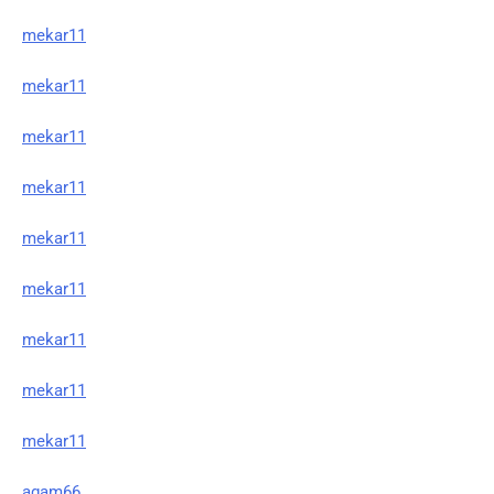
mekar11
mekar11
mekar11
mekar11
mekar11
mekar11
mekar11
mekar11
mekar11
agam66