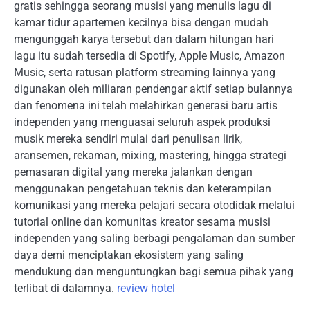
gratis sehingga seorang musisi yang menulis lagu di
kamar tidur apartemen kecilnya bisa dengan mudah
mengunggah karya tersebut dan dalam hitungan hari
lagu itu sudah tersedia di Spotify, Apple Music, Amazon
Music, serta ratusan platform streaming lainnya yang
digunakan oleh miliaran pendengar aktif setiap bulannya
dan fenomena ini telah melahirkan generasi baru artis
independen yang menguasai seluruh aspek produksi
musik mereka sendiri mulai dari penulisan lirik,
aransemen, rekaman, mixing, mastering, hingga strategi
pemasaran digital yang mereka jalankan dengan
menggunakan pengetahuan teknis dan keterampilan
komunikasi yang mereka pelajari secara otodidak melalui
tutorial online dan komunitas kreator sesama musisi
independen yang saling berbagi pengalaman dan sumber
daya demi menciptakan ekosistem yang saling
mendukung dan menguntungkan bagi semua pihak yang
terlibat di dalamnya.
review hotel