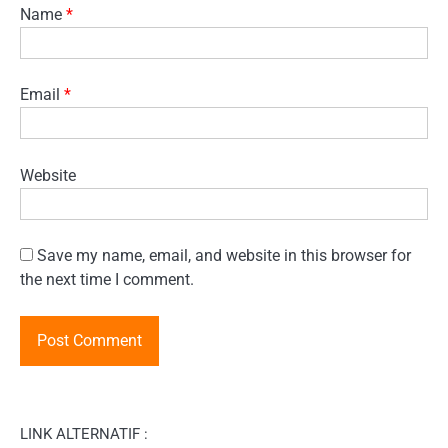
Name
*
Email
*
Website
Save my name, email, and website in this browser for
the next time I comment.
LINK ALTERNATIF :