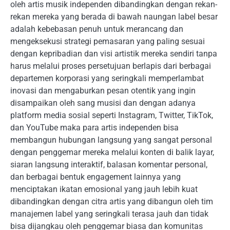
oleh artis musik independen dibandingkan dengan rekan-
rekan mereka yang berada di bawah naungan label besar
adalah kebebasan penuh untuk merancang dan
mengeksekusi strategi pemasaran yang paling sesuai
dengan kepribadian dan visi artistik mereka sendiri tanpa
harus melalui proses persetujuan berlapis dari berbagai
departemen korporasi yang seringkali memperlambat
inovasi dan mengaburkan pesan otentik yang ingin
disampaikan oleh sang musisi dan dengan adanya
platform media sosial seperti Instagram, Twitter, TikTok,
dan YouTube maka para artis independen bisa
membangun hubungan langsung yang sangat personal
dengan penggemar mereka melalui konten di balik layar,
siaran langsung interaktif, balasan komentar personal,
dan berbagai bentuk engagement lainnya yang
menciptakan ikatan emosional yang jauh lebih kuat
dibandingkan dengan citra artis yang dibangun oleh tim
manajemen label yang seringkali terasa jauh dan tidak
bisa dijangkau oleh penggemar biasa dan komunitas