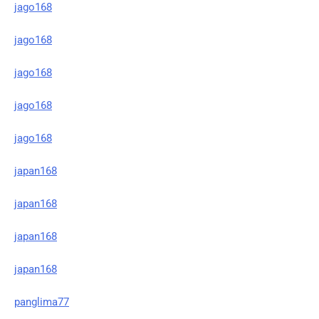
jago168
jago168
jago168
jago168
jago168
japan168
japan168
japan168
japan168
panglima77