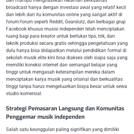
dan mampu menghasilkan rekaman berkualitas
broadcast hanya dengan investasi awal yang relatif kecil
dan lebih dari itu komunitas online yang sangat aktif di
forum-forum seperti Reddit, Gearslutz, dan berbagai grup
Facebook khusus musisi independen telah menciptakan
ruang bagi para kreator untuk bertukar tips, trik, dan
teknik produksi secara gratis sehingga pengetahuan yang
dulu hanya bisa didapatkan melalui pendidikan formal di
sekolah musik elite kini bisa diakses oleh siapa saja yang
memiliki koneksi internet dan semangat belajar yang
tinggi untuk mengasah keterampilan mereka dalam
menciptakan karya musik yang orisinal dan berkualitas
tinggi tanpa harus mengeluarkan biaya besar untuk sewa
studio komersial.
Strategi Pemasaran Langsung dan Komunitas
Penggemar musik independen
Salah satu keunggulan paling signifikan yang dimiliki