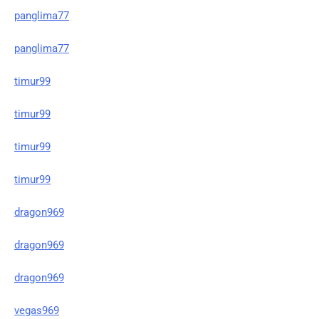
panglima77
panglima77
timur99
timur99
timur99
timur99
dragon969
dragon969
dragon969
vegas969