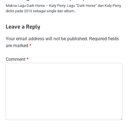
Makna Lagu Dark Horse – Katy Perry. Lagu “Dark Horse” dari Katy Perry,
dirilis pada 2013 sebagai single dari album…
Leave a Reply
Your email address will not be published.
Required fields
are marked
*
Comment
*