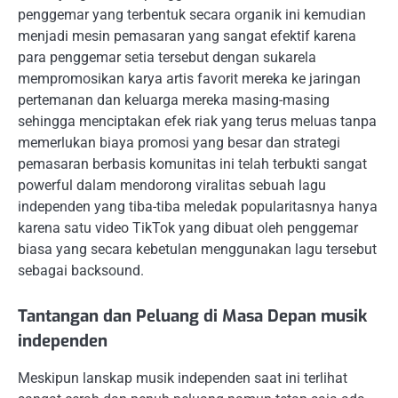
penggemar yang terbentuk secara organik ini kemudian
menjadi mesin pemasaran yang sangat efektif karena
para penggemar setia tersebut dengan sukarela
mempromosikan karya artis favorit mereka ke jaringan
pertemanan dan keluarga mereka masing-masing
sehingga menciptakan efek riak yang terus meluas tanpa
memerlukan biaya promosi yang besar dan strategi
pemasaran berbasis komunitas ini telah terbukti sangat
powerful dalam mendorong viralitas sebuah lagu
independen yang tiba-tiba meledak popularitasnya hanya
karena satu video TikTok yang dibuat oleh penggemar
biasa yang secara kebetulan menggunakan lagu tersebut
sebagai backsound.
Tantangan dan Peluang di Masa Depan musik
independen
Meskipun lanskap musik independen saat ini terlihat