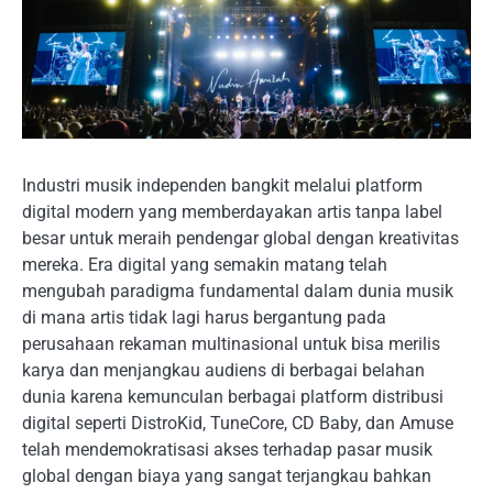
Industri musik independen bangkit melalui platform
digital modern yang memberdayakan artis tanpa label
besar untuk meraih pendengar global dengan kreativitas
mereka. Era digital yang semakin matang telah
mengubah paradigma fundamental dalam dunia musik
di mana artis tidak lagi harus bergantung pada
perusahaan rekaman multinasional untuk bisa merilis
karya dan menjangkau audiens di berbagai belahan
dunia karena kemunculan berbagai platform distribusi
digital seperti DistroKid, TuneCore, CD Baby, dan Amuse
telah mendemokratisasi akses terhadap pasar musik
global dengan biaya yang sangat terjangkau bahkan