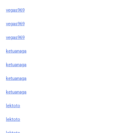
vegas969
vegas969
vegas969
ketuanaga
ketuanaga
ketuanaga
ketuanaga
lektoto
lektoto
lektoto