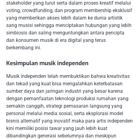
stakeholder yang turut serta dalam proses kreatif melalui
voting, crowdfunding, dan program membership eksklusif
yang memberikan akses lebih dalam ke dunia artistik
sang musisi sehingga menciptakan hubungan yang lebih
simbiosis dan saling menguntungkan antara pencipta
dan konsumen musik di era digital yang terus
berkembang ini.
Kesimpulan musik independen
Musik independen telah membuktikan bahwa kreativitas
dan tekad yang kuat bisa mengalahkan keterbatasan
sumber daya dan jaringan industri yang besar karena
dengan pemanfaatan teknologi produksi rumahan yang
semakin canggih, strategi pemasaran langsung yang
personal melalui media sosial, serta eksplorasi model
bisnis alternatif yang inovatif maka para artis independen
kini memiliki posisi tawar yang jauh lebih kuat
dibandingkan generasi sebelumnya dan meskipun