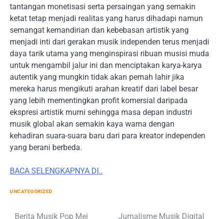
tantangan monetisasi serta persaingan yang semakin
ketat tetap menjadi realitas yang harus dihadapi namun
semangat kemandirian dan kebebasan artistik yang
menjadi inti dari gerakan musik independen terus menjadi
daya tarik utama yang menginspirasi ribuan musisi muda
untuk mengambil jalur ini dan menciptakan karya-karya
autentik yang mungkin tidak akan pernah lahir jika
mereka harus mengikuti arahan kreatif dari label besar
yang lebih mementingkan profit komersial daripada
ekspresi artistik murni sehingga masa depan industri
musik global akan semakin kaya warna dengan
kehadiran suara-suara baru dari para kreator independen
yang berani berbeda.
BACA SELENGKAPNYA DI..
UNCATEGORIZED
Berita Musik Pop Mei
Jurnalisme Musik Digital