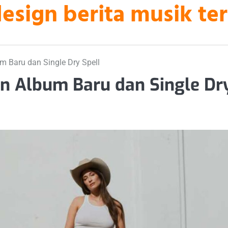
sign berita musik ter
Baru dan Single Dry Spell
 Album Baru dan Single Dr