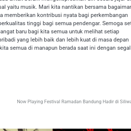
sal yaitu musik. Mari kita nantikan bersama bagaima
rta memberikan kontribusi nyata bagi perkembangan
 berkualitas tinggi bagi semua pendengar. Semoga se
ngat baru bagi kita semua untuk melihat setiap
ribadi yang lebih baik dan lebih kuat di masa depan
kita semua di manapun berada saat ini dengan segal
Now Playing Festival Ramadan Bandung Hadir di Siliw