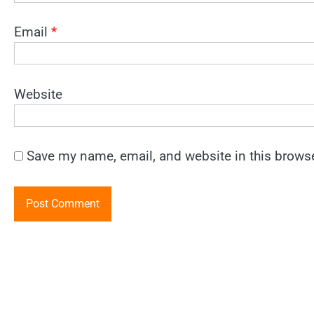
Email
*
Website
Save my name, email, and website in this browse