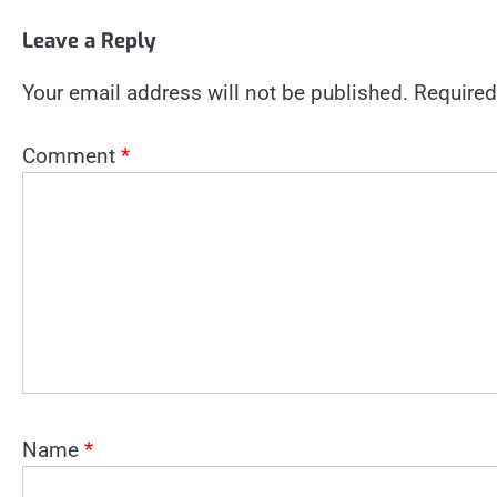
Leave a Reply
Your email address will not be published.
Required
Comment
*
Name
*