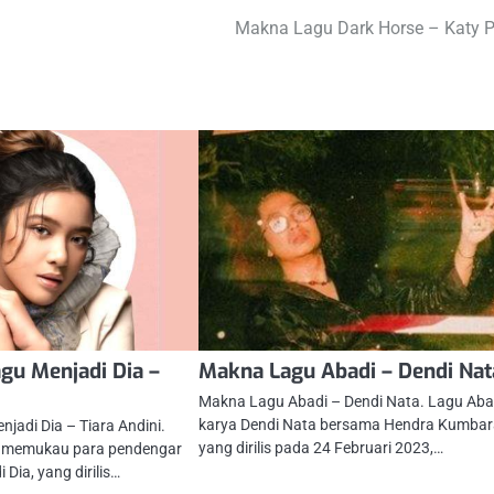
Makna Lagu Dark Horse – Katy P
gu Menjadi Dia –
Makna Lagu Abadi – Dendi Nat
Makna Lagu Abadi – Dendi Nata. Lagu Aba
karya Dendi Nata bersama Hendra Kumbar
jadi Dia – Tiara Andini.
yang dirilis pada 24 Februari 2023,…
li memukau para pendengar
Dia, yang dirilis…