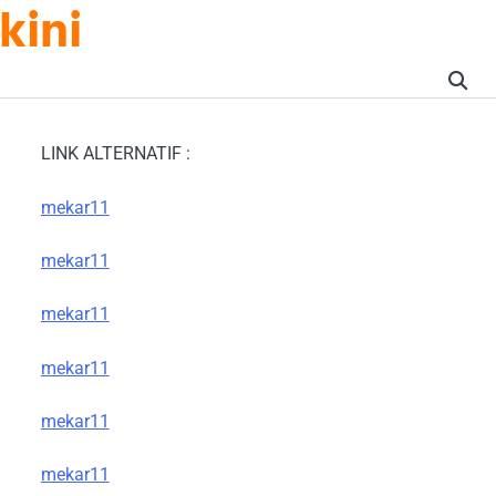
kini
LINK ALTERNATIF :
mekar11
mekar11
mekar11
mekar11
mekar11
mekar11