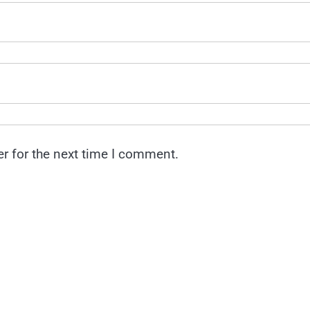
r for the next time I comment.