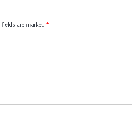
 fields are marked
*