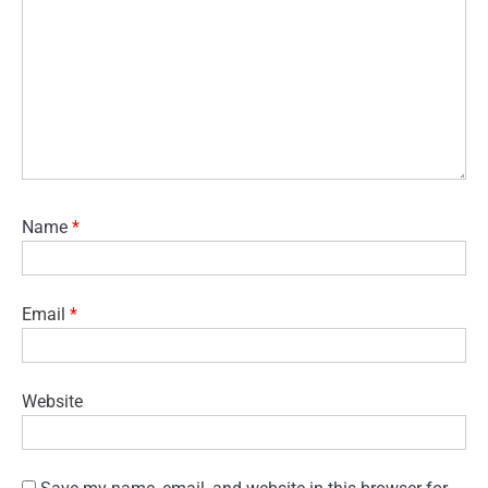
Name
*
Email
*
Website