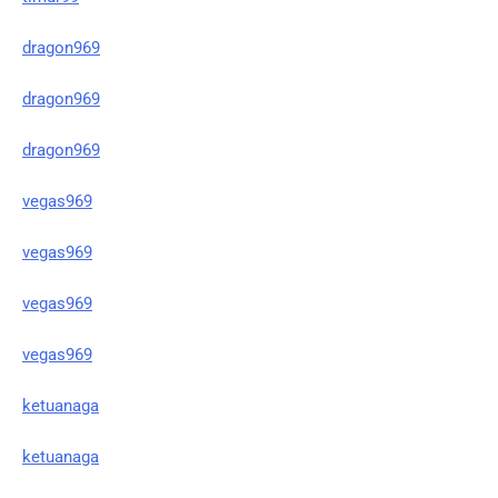
dragon969
dragon969
dragon969
vegas969
vegas969
vegas969
vegas969
ketuanaga
ketuanaga