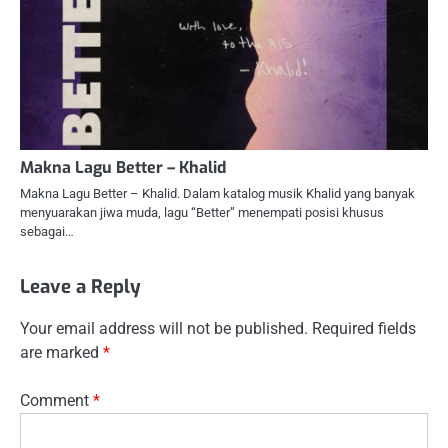
Makna Lagu Better – Khalid
Makna Lagu Better – Khalid. Dalam katalog musik Khalid yang banyak
menyuarakan jiwa muda, lagu “Better” menempati posisi khusus
sebagai…
Leave a Reply
Your email address will not be published.
Required fields
are marked
*
Comment
*