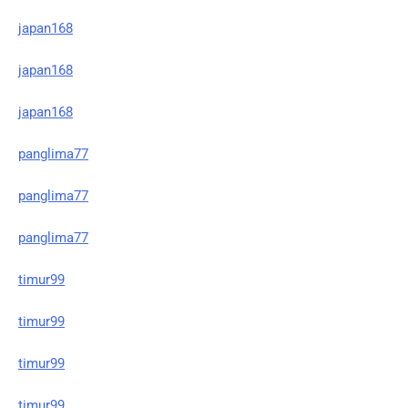
japan168
japan168
japan168
panglima77
panglima77
panglima77
timur99
timur99
timur99
timur99