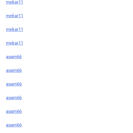
mekar11
mekar11
mekar11
mekar11
agam66
agam66
agam66
agam66
agam66
agam66