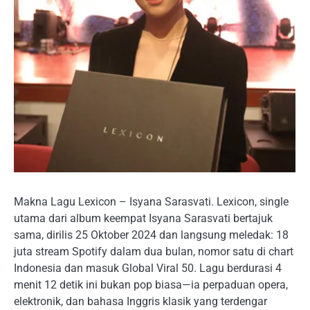
Makna Lagu Lexicon – Isyana Sarasvati. Lexicon, single
utama dari album keempat Isyana Sarasvati bertajuk
sama, dirilis 25 Oktober 2024 dan langsung meledak: 18
juta stream Spotify dalam dua bulan, nomor satu di chart
Indonesia dan masuk Global Viral 50. Lagu berdurasi 4
menit 12 detik ini bukan pop biasa—ia perpaduan opera,
elektronik, dan bahasa Inggris klasik yang terdengar