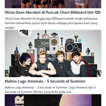
Olivia Dean Meroket di Puncak Chart Billboard Hot 100
Olivia Dean Meroket di tangga lagu Billboard setelah single terbarunya
berhasil menembus posisi tujuh besar sebagai pencapaian karir yang
sangat…
Makna Lagu Amnesia – 5 Seconds of Summer
Makna Lagu Amnesia – 5 Seconds of Summer. Lagu Amnesia dari 5
Seconds of Summer (5SOS), yang dirilis pada Juli…