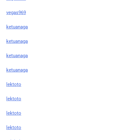
vegas969
ketuanaga
ketuanaga
ketuanaga
ketuanaga
lektoto
lektoto
lektoto
lektoto