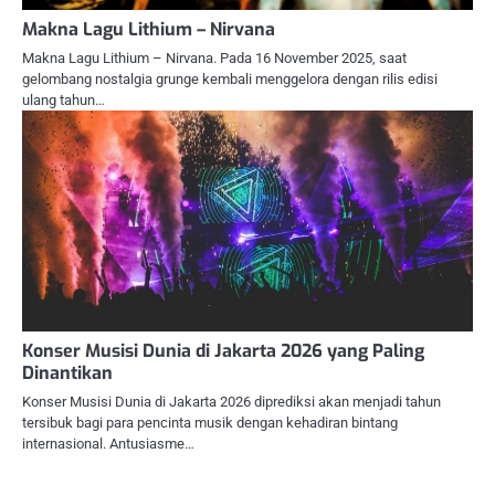
Makna Lagu Lithium – Nirvana
Makna Lagu Lithium – Nirvana. Pada 16 November 2025, saat
gelombang nostalgia grunge kembali menggelora dengan rilis edisi
ulang tahun…
Konser Musisi Dunia di Jakarta 2026 yang Paling
Dinantikan
Konser Musisi Dunia di Jakarta 2026 diprediksi akan menjadi tahun
tersibuk bagi para pencinta musik dengan kehadiran bintang
internasional. Antusiasme…