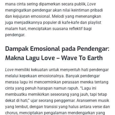
mana cinta sering dipamerkan secara publik,
Love
mengingatkan pendengar akan nilai keintiman pribadi
dan kejujuran emosional. Melodi yang menenangkan
juga menjadikannya populer di kafe-kafe dan playlist
malam hari, menciptakan suasana reflektif bagi
pendengar.
Dampak Emosional pada Pendengar:
Makna Lagu Love – Wave To Earth
Love
memiliki kekuatan untuk menyentuh hati pendengar
melalui kepekaan emosionalnya. Banyak pendengar
merasa lagu ini mencerminkan perasaan mereka tentang
cinta yang penuh harapan namun rapuh. “Lagu ini
membuatku memikirkan seseorang yang jauh, tapi tetap
dekat di hati,” ujar seorang penggemar. Aransemen musik
yang lembut, dengan transisi yang halus antara verse dan
chorus, menciptakan pengalaman mendengarkan yang