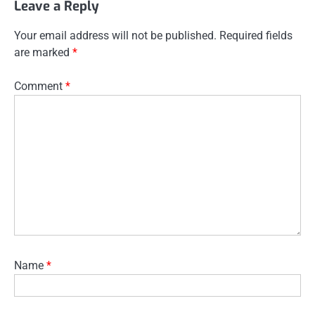
Leave a Reply
Your email address will not be published.
Required fields
are marked
*
Comment
*
Name
*