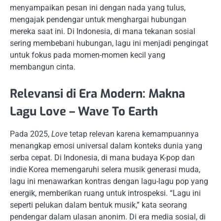
menyampaikan pesan ini dengan nada yang tulus,
mengajak pendengar untuk menghargai hubungan
mereka saat ini. Di Indonesia, di mana tekanan sosial
sering membebani hubungan, lagu ini menjadi pengingat
untuk fokus pada momen-momen kecil yang
membangun cinta.
Relevansi di Era Modern: Makna
Lagu Love – Wave To Earth
Pada 2025,
Love
tetap relevan karena kemampuannya
menangkap emosi universal dalam konteks dunia yang
serba cepat. Di Indonesia, di mana budaya K-pop dan
indie Korea memengaruhi selera musik generasi muda,
lagu ini menawarkan kontras dengan lagu-lagu pop yang
energik, memberikan ruang untuk introspeksi. “Lagu ini
seperti pelukan dalam bentuk musik,” kata seorang
pendengar dalam ulasan anonim. Di era media sosial, di