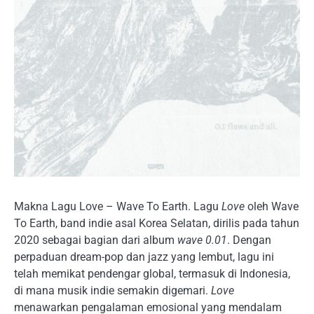
Makna Lagu Love – Wave To Earth. Lagu
Love
oleh Wave
To Earth, band indie asal Korea Selatan, dirilis pada tahun
2020 sebagai bagian dari album
wave 0.01
. Dengan
perpaduan dream-pop dan jazz yang lembut, lagu ini
telah memikat pendengar global, termasuk di Indonesia,
di mana musik indie semakin digemari.
Love
menawarkan pengalaman emosional yang mendalam