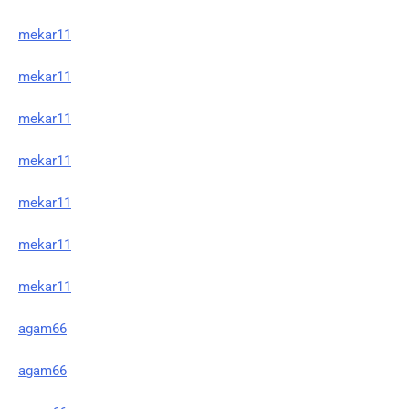
mekar11
mekar11
mekar11
mekar11
mekar11
mekar11
mekar11
agam66
agam66