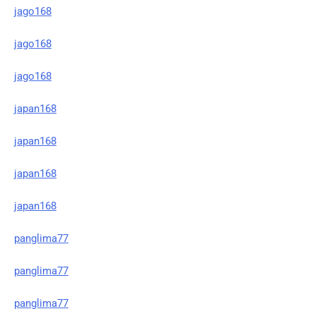
jago168
jago168
jago168
japan168
japan168
japan168
japan168
panglima77
panglima77
panglima77