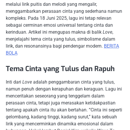
melalui lirik puitis dan melodi yang mengalir,
menggambarkan perasaan cinta yang sederhana namun
kompleks. Pada 18 Juni 2025, lagu ini tetap relevan
sebagai cerminan emosi universal tentang cinta dan
kerinduan. Artikel ini mengupas makna di balik
Love
,
menjelajahi tema cinta yang tulus, simbolisme dalam
lirik, dan resonansinya bagi pendengar modern.
BERITA
BOLA
Tema Cinta yang Tulus dan Rapuh
Inti dari
Love
adalah penggambaran cinta yang tulus,
namun penuh dengan kerapuhan dan keraguan. Lagu ini
menceritakan seseorang yang tenggelam dalam
perasaan cinta, tetapi juga merasakan ketidakpastian
tentang apakah cinta itu akan bertahan. “Cinta ini seperti
gelombang, kadang tinggi, kadang surut,” kata sebuah
lirik yang mencerminkan dinamika emosional dalam