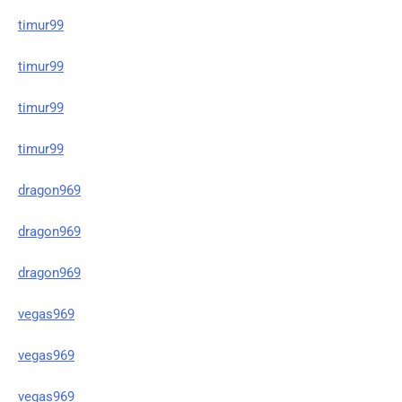
timur99
timur99
timur99
timur99
dragon969
dragon969
dragon969
vegas969
vegas969
vegas969