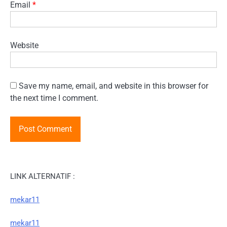
Email
*
Website
Save my name, email, and website in this browser for
the next time I comment.
LINK ALTERNATIF :
mekar11
mekar11