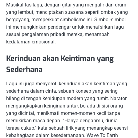
Musikalitas lagu, dengan gitar yang mengalir dan drum
yang lembut, menciptakan suasana seperti ombak yang
bergoyang, memperkuat simbolisme ini. Simbol-simbol
ini memungkinkan pendengar untuk menafsirkan lagu
sesuai pengalaman pribadi mereka, menambah
kedalaman emosional.
Kerinduan akan Keintiman yang
Sederhana
Lagu ini juga menyoroti kerinduan akan keintiman yang
sederhana dalam cinta, sebuah konsep yang sering
hilang di tengah kehidupan modern yang rumit. Narator
mengungkapkan keinginan untuk berada di sisi orang
yang dicintai, menikmati momen-momen kecil tanpa
memikirkan masa depan. “Hanya denganmu, dunia
terasa cukup,” kata sebuah lirik yang menangkap esensi
kebahagiaan dalam kesederhanaan. Wave To Earth