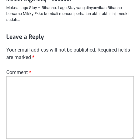
Makna Lagu Stay – Rihanna. Lagu Stay yang dinyanyikan Rihanna
bersama Mikky Ekko kembali mencuri perhatian akhir-akhir ini, meski
sudah…
Leave a Reply
Your email address will not be published.
Required fields
are marked
*
Comment
*