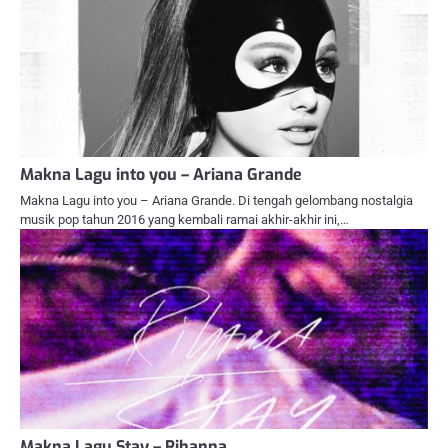
Makna Lagu into you – Ariana Grande
Makna Lagu into you – Ariana Grande. Di tengah gelombang nostalgia
musik pop tahun 2016 yang kembali ramai akhir-akhir ini,…
Makna Lagu Stay – Rihanna