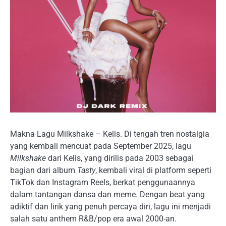
Makna Lagu Milkshake – Kelis. Di tengah tren nostalgia
yang kembali mencuat pada September 2025, lagu
Milkshake
dari Kelis, yang dirilis pada 2003 sebagai
bagian dari album
Tasty
, kembali viral di platform seperti
TikTok dan Instagram Reels, berkat penggunaannya
dalam tantangan dansa dan meme. Dengan beat yang
adiktif dan lirik yang penuh percaya diri, lagu ini menjadi
salah satu anthem R&B/pop era awal 2000-an.