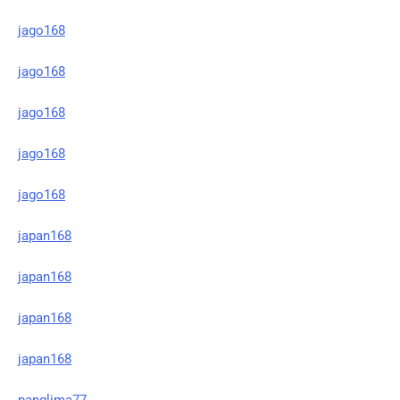
jago168
jago168
jago168
jago168
jago168
japan168
japan168
japan168
japan168
panglima77