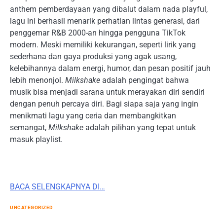
anthem pemberdayaan yang dibalut dalam nada playful,
lagu ini berhasil menarik perhatian lintas generasi, dari
penggemar R&B 2000-an hingga pengguna TikTok
modern. Meski memiliki kekurangan, seperti lirik yang
sederhana dan gaya produksi yang agak usang,
kelebihannya dalam energi, humor, dan pesan positif jauh
lebih menonjol.
Milkshake
adalah pengingat bahwa
musik bisa menjadi sarana untuk merayakan diri sendiri
dengan penuh percaya diri. Bagi siapa saja yang ingin
menikmati lagu yang ceria dan membangkitkan
semangat,
Milkshake
adalah pilihan yang tepat untuk
masuk playlist.
BACA SELENGKAPNYA DI…
UNCATEGORIZED