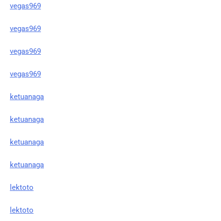
vegas969
vegas969
vegas969
vegas969
ketuanaga
ketuanaga
ketuanaga
ketuanaga
lektoto
lektoto