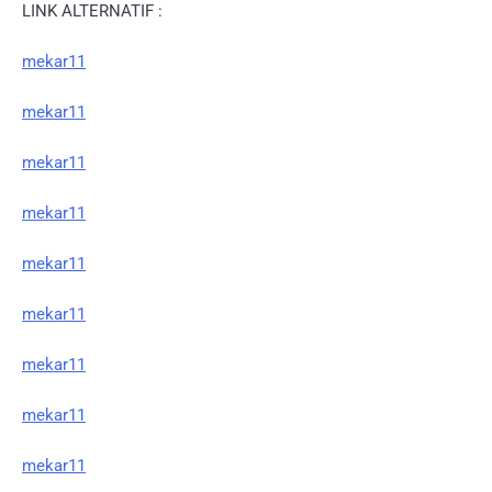
LINK ALTERNATIF :
mekar11
mekar11
mekar11
mekar11
mekar11
mekar11
mekar11
mekar11
mekar11