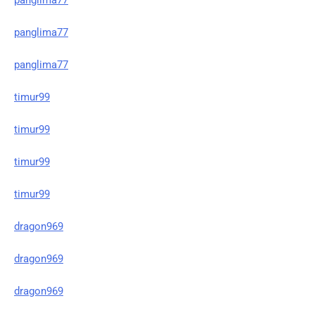
panglima77
panglima77
timur99
timur99
timur99
timur99
dragon969
dragon969
dragon969