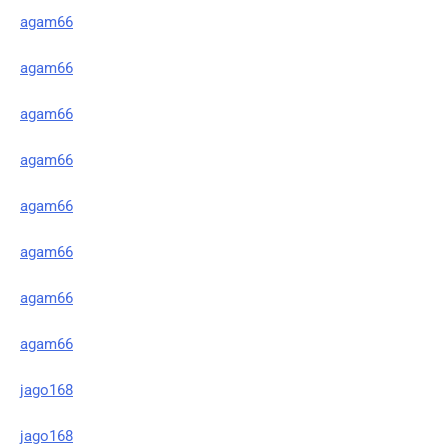
agam66
agam66
agam66
agam66
agam66
agam66
agam66
agam66
jago168
jago168