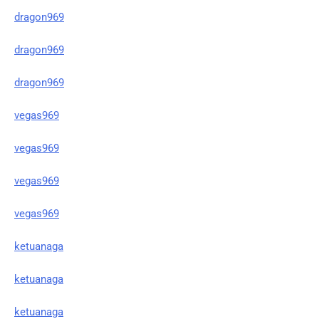
dragon969
dragon969
dragon969
vegas969
vegas969
vegas969
vegas969
ketuanaga
ketuanaga
ketuanaga