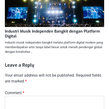
Industri Musik Independen Bangkit dengan Platform
Digital
Industri musik independen bangkit melalui platform digital modern yang
memberdayakan artis tanpa label besar untuk meraih pendengar global
dengan kreativitas…
Leave a Reply
Your email address will not be published.
Required fields
are marked
*
Comment
*