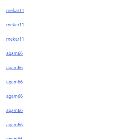
mekar11
mekar11
mekar11
agam66
agam66
agam66
agam66
agam66
agam66
agam66