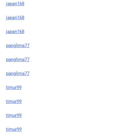
japan168
japan168
japan168
panglima77
panglima77
panglima77
timur99
timur99
timur99
timur99