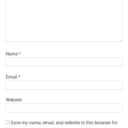
Name
*
Email
*
Website
Save my name, email, and website in this browser for