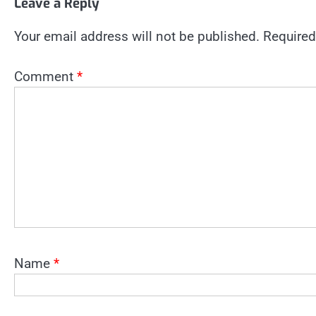
Leave a Reply
Your email address will not be published.
Required
Comment
*
Name
*