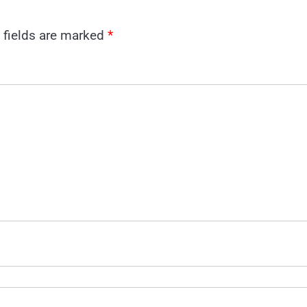
 fields are marked
*