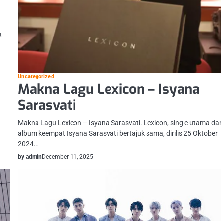
8
Uncategorized
Makna Lagu Lexicon – Isyana
Sarasvati
Makna Lagu Lexicon – Isyana Sarasvati. Lexicon, single utama dar
album keempat Isyana Sarasvati bertajuk sama, dirilis 25 Oktober
2024…
by admin
December 11, 2025