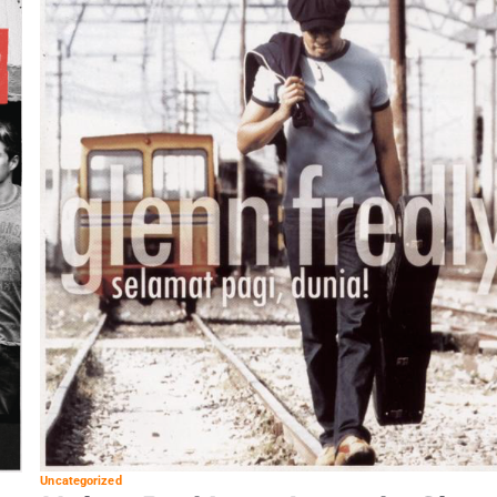
Uncategorized