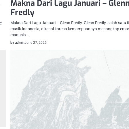
Makna Dari Lagu Januari – Glen
e
Fredly
Makna Dari Lagu Januari – Glenn Fredly. Glenn Fredly, salah satu 
e
musik Indonesia, dikenal karena kemampuannya menangkap emos
manusia…
by admin
June 27, 2025