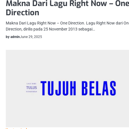
Makna Dari Lagu Right Now – On
Direction
Makna Dari Lagu Right Now – One Direction. Lagu Right Now dari On
Direction, dirilis pada 25 November 2013 sebagai…
by admin
June 29, 2025