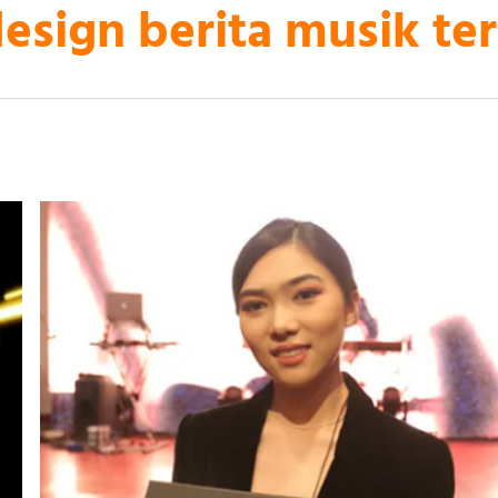
sign berita musik ter