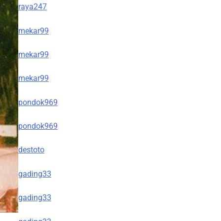
raya247
mekar99
mekar99
mekar99
pondok969
pondok969
destoto
gading33
gading33