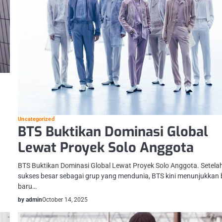
Uncategorized
BTS Buktikan Dominasi Global
Lewat Proyek Solo Anggota
BTS Buktikan Dominasi Global Lewat Proyek Solo Anggota. Setela
sukses besar sebagai grup yang mendunia, BTS kini menunjukkan
baru…
by admin
October 14, 2025