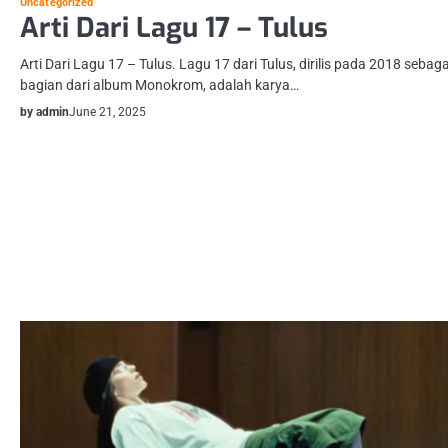
Uncategorized
Arti Dari Lagu 17 – Tulus
Arti Dari Lagu 17 – Tulus. Lagu 17 dari Tulus, dirilis pada 2018 sebaga
bagian dari album Monokrom, adalah karya…
by admin
June 21, 2025