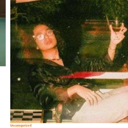
Uncategorized