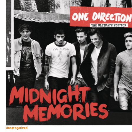
Uncategorized