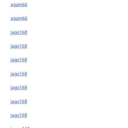
agam66
agam66
jago168
jago168
jago168
jago168
jago168
jago168
jago168