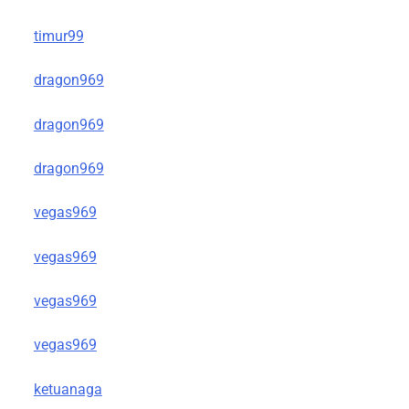
timur99
dragon969
dragon969
dragon969
vegas969
vegas969
vegas969
vegas969
ketuanaga