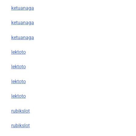
ketuanaga
ketuanaga
ketuanaga
lektoto
lektoto
lektoto
lektoto
rubikslot
rubikslot