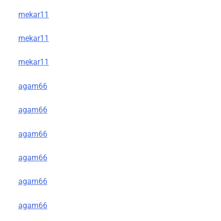
mekar11
mekar11
mekar11
agam66
agam66
agam66
agam66
agam66
agam66