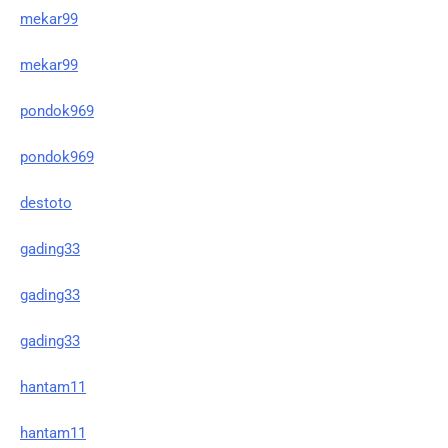
mekar99
mekar99
pondok969
pondok969
destoto
gading33
gading33
gading33
hantam11
hantam11