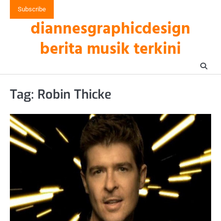
Skip
Subscribe
to
diannesgraphicdesign
content
berita musik terkini
Tag:
Robin Thicke