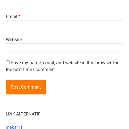
Email
*
Website
Save my name, email, and website in this browser for
the next time I comment.
LINK ALTERNATIF :
mekar11