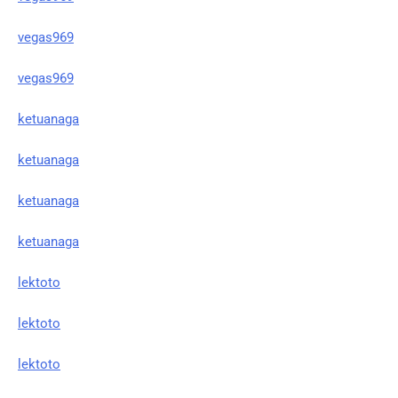
vegas969
vegas969
ketuanaga
ketuanaga
ketuanaga
ketuanaga
lektoto
lektoto
lektoto