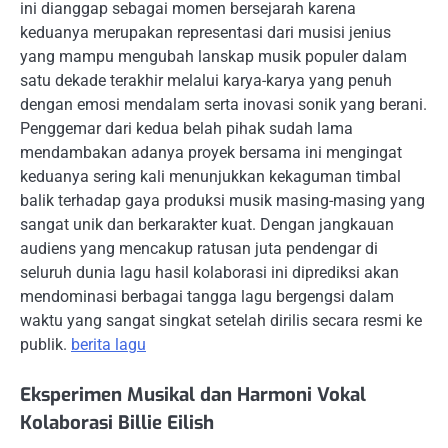
ini dianggap sebagai momen bersejarah karena
keduanya merupakan representasi dari musisi jenius
yang mampu mengubah lanskap musik populer dalam
satu dekade terakhir melalui karya-karya yang penuh
dengan emosi mendalam serta inovasi sonik yang berani.
Penggemar dari kedua belah pihak sudah lama
mendambakan adanya proyek bersama ini mengingat
keduanya sering kali menunjukkan kekaguman timbal
balik terhadap gaya produksi musik masing-masing yang
sangat unik dan berkarakter kuat. Dengan jangkauan
audiens yang mencakup ratusan juta pendengar di
seluruh dunia lagu hasil kolaborasi ini diprediksi akan
mendominasi berbagai tangga lagu bergengsi dalam
waktu yang sangat singkat setelah dirilis secara resmi ke
publik.
berita lagu
Eksperimen Musikal dan Harmoni Vokal
Kolaborasi Billie Eilish