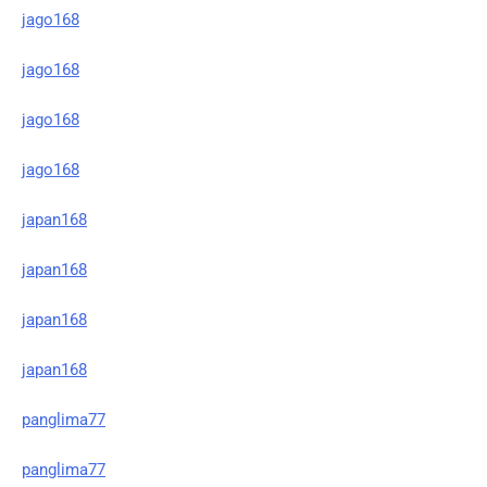
jago168
jago168
jago168
jago168
japan168
japan168
japan168
japan168
panglima77
panglima77