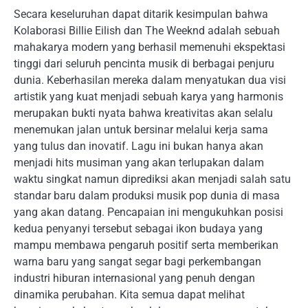
Secara keseluruhan dapat ditarik kesimpulan bahwa
Kolaborasi Billie Eilish dan The Weeknd adalah sebuah
mahakarya modern yang berhasil memenuhi ekspektasi
tinggi dari seluruh pencinta musik di berbagai penjuru
dunia. Keberhasilan mereka dalam menyatukan dua visi
artistik yang kuat menjadi sebuah karya yang harmonis
merupakan bukti nyata bahwa kreativitas akan selalu
menemukan jalan untuk bersinar melalui kerja sama
yang tulus dan inovatif. Lagu ini bukan hanya akan
menjadi hits musiman yang akan terlupakan dalam
waktu singkat namun diprediksi akan menjadi salah satu
standar baru dalam produksi musik pop dunia di masa
yang akan datang. Pencapaian ini mengukuhkan posisi
kedua penyanyi tersebut sebagai ikon budaya yang
mampu membawa pengaruh positif serta memberikan
warna baru yang sangat segar bagi perkembangan
industri hiburan internasional yang penuh dengan
dinamika perubahan. Kita semua dapat melihat