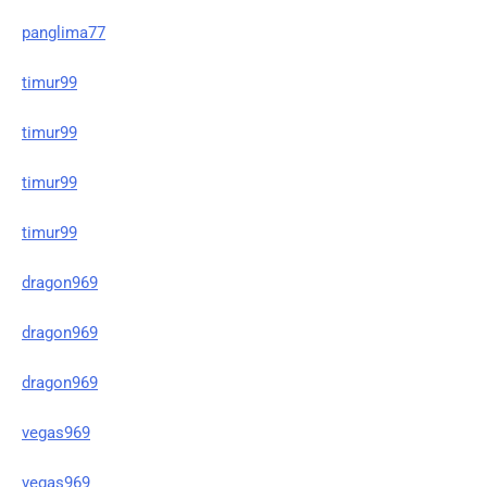
panglima77
timur99
timur99
timur99
timur99
dragon969
dragon969
dragon969
vegas969
vegas969