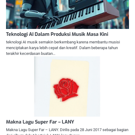
Teknologi AI Dalam Produksi Musik Masa Kini
teknologi AI musik semakin berkembang karena membantu musisi
menciptakan karya lebih cepat dan kreatif. Dalam beberapa tahun
terakhir kecerdasan buatan…
Makna Lagu Super Far – LANY
Makna Lagu Super Far – LANY. Dirilis pada 28 Juni 2017 sebagai bagian