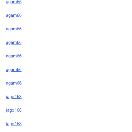
agam66
agam66
agam66
agam66
agam66
agam66
agam66
jago168
jago168
jago168