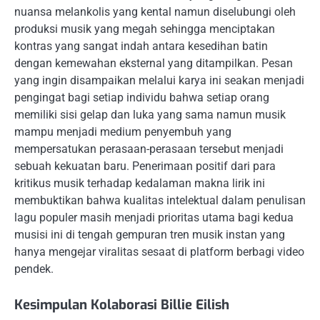
nuansa melankolis yang kental namun diselubungi oleh
produksi musik yang megah sehingga menciptakan
kontras yang sangat indah antara kesedihan batin
dengan kemewahan eksternal yang ditampilkan. Pesan
yang ingin disampaikan melalui karya ini seakan menjadi
pengingat bagi setiap individu bahwa setiap orang
memiliki sisi gelap dan luka yang sama namun musik
mampu menjadi medium penyembuh yang
mempersatukan perasaan-perasaan tersebut menjadi
sebuah kekuatan baru. Penerimaan positif dari para
kritikus musik terhadap kedalaman makna lirik ini
membuktikan bahwa kualitas intelektual dalam penulisan
lagu populer masih menjadi prioritas utama bagi kedua
musisi ini di tengah gempuran tren musik instan yang
hanya mengejar viralitas sesaat di platform berbagi video
pendek.
Kesimpulan Kolaborasi Billie Eilish