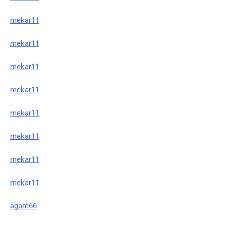
mekar11
mekar11
mekar11
mekar11
mekar11
mekar11
mekar11
mekar11
agam66