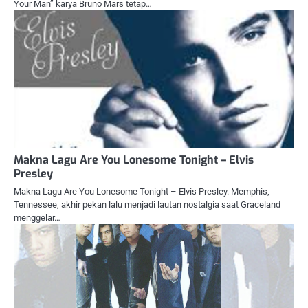
Your Man” karya Bruno Mars tetap…
Makna Lagu Are You Lonesome Tonight – Elvis
Presley
Makna Lagu Are You Lonesome Tonight – Elvis Presley. Memphis,
Tennessee, akhir pekan lalu menjadi lautan nostalgia saat Graceland
menggelar…