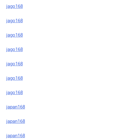
jago168
jago168
jago168
jago168
jago168
jago168
jago168
japan168
japan168
japan168