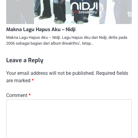
Makna Lagu Hapus Aku – Nidji
Makna Lagu Hapus Aku – Nidji. Lagu Hapus Aku dari Nidji, dirilis pada
2006 sebagai bagian dari album Breakthru’, tetap…
Leave a Reply
Your email address will not be published.
Required fields
are marked
*
Comment
*