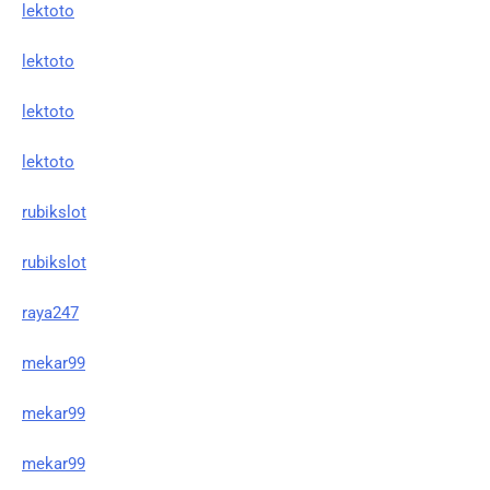
lektoto
lektoto
lektoto
lektoto
rubikslot
rubikslot
raya247
mekar99
mekar99
mekar99