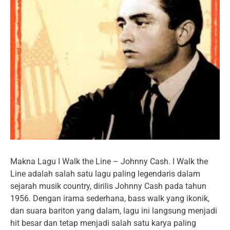
Makna Lagu I Walk the Line – Johnny Cash. I Walk the
Line adalah salah satu lagu paling legendaris dalam
sejarah musik country, dirilis Johnny Cash pada tahun
1956. Dengan irama sederhana, bass walk yang ikonik,
dan suara bariton yang dalam, lagu ini langsung menjadi
hit besar dan tetap menjadi salah satu karya paling