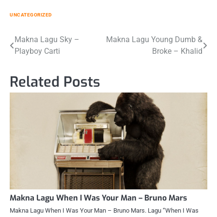
UNCATEGORIZED
Post
Makna Lagu Sky –
Makna Lagu Young Dumb &
Playboy Carti
Broke – Khalid
navigation
Related Posts
Makna Lagu When I Was Your Man – Bruno Mars
Makna Lagu When I Was Your Man – Bruno Mars. Lagu “When I Was