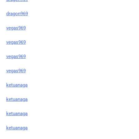
dragon969
vegas969
vegas969
vegas969
vegas969
ketuanaga
ketuanaga
ketuanaga
ketuanaga