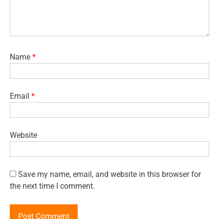
Name
*
Email
*
Website
Save my name, email, and website in this browser for
the next time I comment.