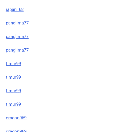
japan168
panglima77
panglima77
panglima77
timur99
timur99
timur99
timur99
dragon969
dragon969