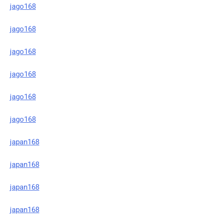
jago168
jago168
jago168
jago168
jago168
jago168
japan168
japan168
japan168
japan168