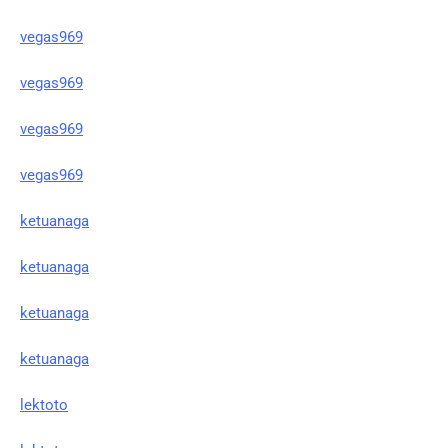
vegas969
vegas969
vegas969
vegas969
ketuanaga
ketuanaga
ketuanaga
ketuanaga
lektoto