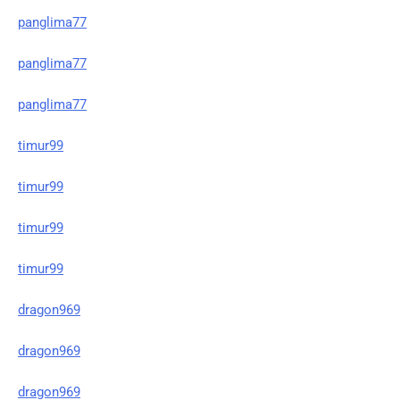
panglima77
panglima77
panglima77
timur99
timur99
timur99
timur99
dragon969
dragon969
dragon969