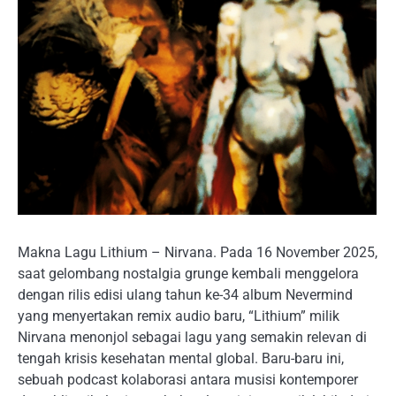
Makna Lagu Lithium – Nirvana. Pada 16 November 2025,
saat gelombang nostalgia grunge kembali menggelora
dengan rilis edisi ulang tahun ke-34 album Nevermind
yang menyertakan remix audio baru, “Lithium” milik
Nirvana menonjol sebagai lagu yang semakin relevan di
tengah krisis kesehatan mental global. Baru-baru ini,
sebuah podcast kolaborasi antara musisi kontemporer