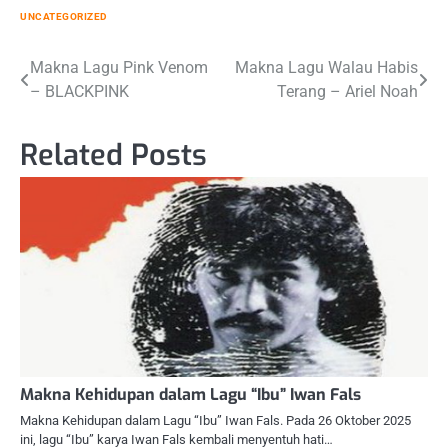
UNCATEGORIZED
Post
Makna Lagu Pink Venom
Makna Lagu Walau Habis
– BLACKPINK
Terang – Ariel Noah
navigation
Related Posts
Makna Kehidupan dalam Lagu “Ibu” Iwan Fals
Makna Kehidupan dalam Lagu “Ibu” Iwan Fals. Pada 26 Oktober 2025
ini, lagu “Ibu” karya Iwan Fals kembali menyentuh hati…