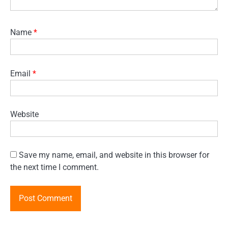
Name
*
Email
*
Website
Save my name, email, and website in this browser for
the next time I comment.