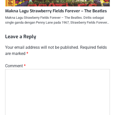
Makna Lagu Strawberry Fields Forever – The Beatles
Makna Lagu Strawberry Fields Forever – The Beatles. Dirilis sebagai
single ganda dengan Penny Lane pada 1967, Strawberry Fields Forever…
Leave a Reply
Your email address will not be published.
Required fields
are marked
*
Comment
*