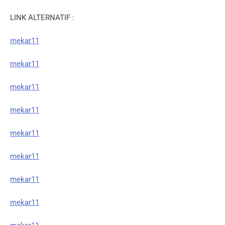
LINK ALTERNATIF :
mekar11
mekar11
mekar11
mekar11
mekar11
mekar11
mekar11
mekar11