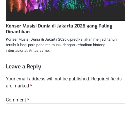
Konser Musisi Dunia di Jakarta 2026 yang Paling
Dinantikan
Konser Musisi Dunia di Jakarta 2026 diprediksi akan menjadi tahun
tersibuk bagi para pencinta musik dengan kehadiran bintang
internasional. Antusiasme…
Leave a Reply
Your email address will not be published.
Required fields
are marked
*
Comment
*