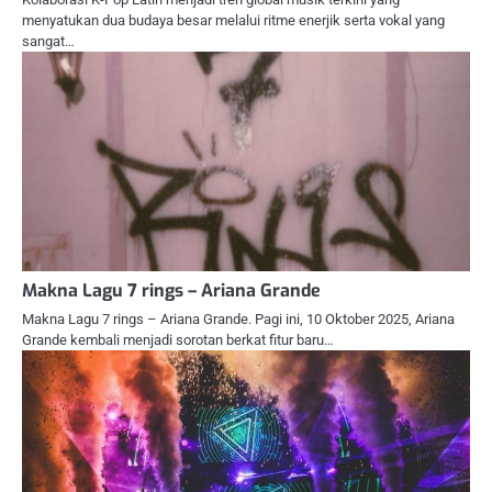
menyatukan dua budaya besar melalui ritme enerjik serta vokal yang
sangat…
Makna Lagu 7 rings – Ariana Grande
Makna Lagu 7 rings – Ariana Grande. Pagi ini, 10 Oktober 2025, Ariana
Grande kembali menjadi sorotan berkat fitur baru…