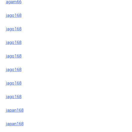
agam66
jago168
jago168
jago168
jago168
jago168
jago168
jago168
japan168
japan168