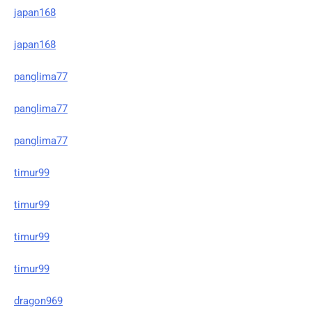
japan168
japan168
panglima77
panglima77
panglima77
timur99
timur99
timur99
timur99
dragon969