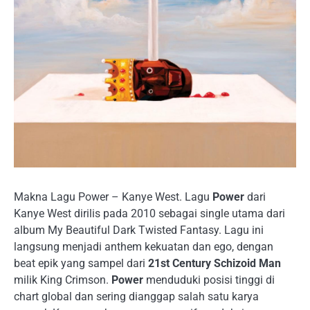
Makna Lagu Power – Kanye West. Lagu
Power
dari
Kanye West dirilis pada 2010 sebagai single utama dari
album My Beautiful Dark Twisted Fantasy. Lagu ini
langsung menjadi anthem kekuatan dan ego, dengan
beat epik yang sampel dari
21st Century Schizoid Man
milik King Crimson.
Power
menduduki posisi tinggi di
chart global dan sering dianggap salah satu karya