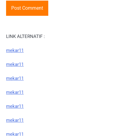
LINK ALTERNATIF :
mekar11
mekar11
mekar11
mekar11
mekar11
mekar11
mekar11