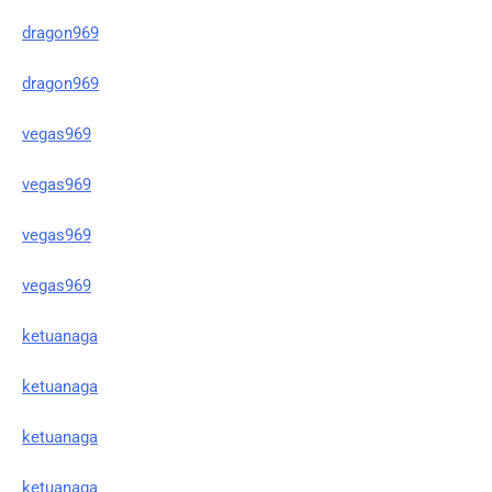
dragon969
dragon969
vegas969
vegas969
vegas969
vegas969
ketuanaga
ketuanaga
ketuanaga
ketuanaga