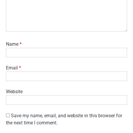
Name
*
Email
*
Website
Save my name, email, and website in this browser for
the next time I comment.