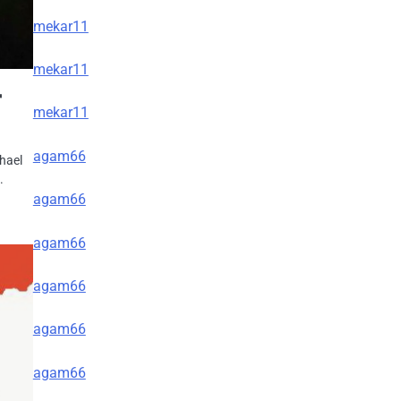
mekar11
mekar11
r
mekar11
agam66
hael
.
agam66
agam66
agam66
agam66
agam66