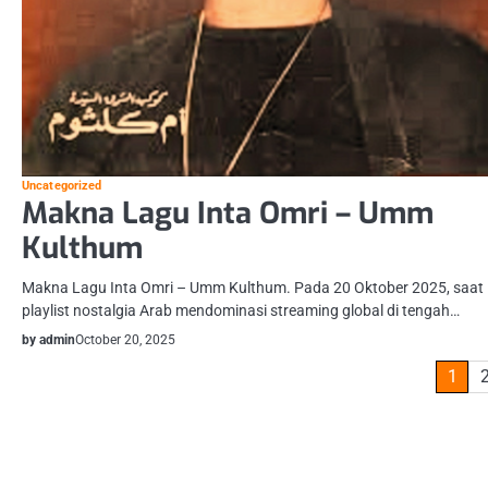
Uncategorized
Makna Lagu Inta Omri – Umm
Kulthum
Makna Lagu Inta Omri – Umm Kulthum. Pada 20 Oktober 2025, saat
playlist nostalgia Arab mendominasi streaming global di tengah…
by admin
October 20, 2025
Posts
1
pagination