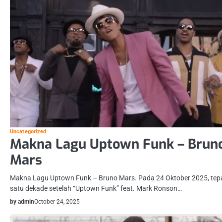
Uncategorized
Makna Lagu Uptown Funk – Brun
Mars
Makna Lagu Uptown Funk – Bruno Mars. Pada 24 Oktober 2025, tep
satu dekade setelah “Uptown Funk” feat. Mark Ronson…
by admin
October 24, 2025