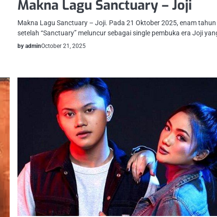
Makna Lagu Sanctuary – Joji
Makna Lagu Sanctuary – Joji. Pada 21 Oktober 2025, enam tahun
setelah “Sanctuary” meluncur sebagai single pembuka era Joji ya
by admin
October 21, 2025