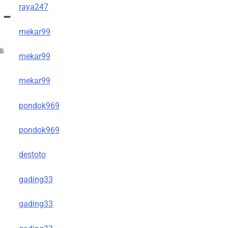
raya247
 –
mekar99
di
mekar99
mekar99
pondok969
pondok969
destoto
gading33
gading33