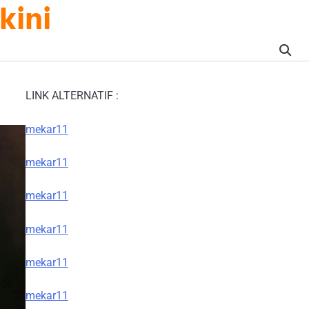
kini
LINK ALTERNATIF :
mekar11
mekar11
mekar11
mekar11
mekar11
mekar11