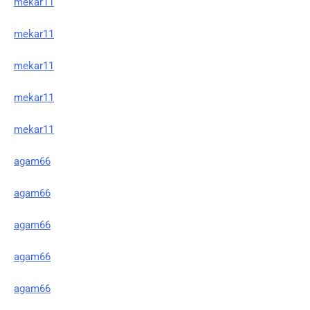
mekar11
mekar11
mekar11
mekar11
mekar11
agam66
agam66
agam66
agam66
agam66