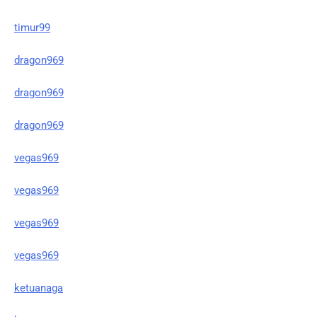
timur99
dragon969
dragon969
dragon969
vegas969
vegas969
vegas969
vegas969
ketuanaga