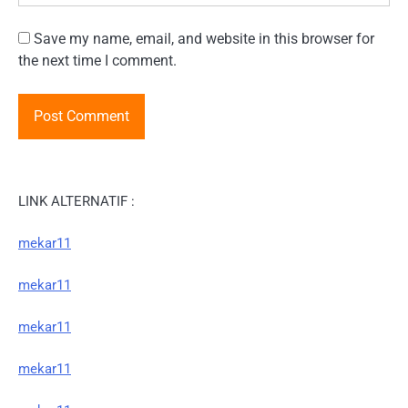
Save my name, email, and website in this browser for
the next time I comment.
LINK ALTERNATIF :
mekar11
mekar11
mekar11
mekar11