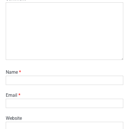
Name
*
Email
*
Website