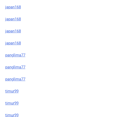
japan168
japan168
japan168
japan168
panglima77
panglima77
panglima77
timur99
timur99
timur99