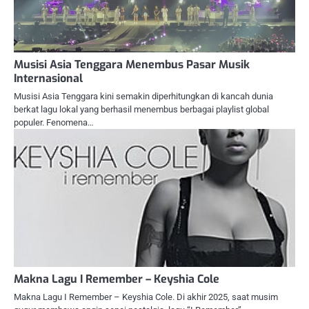
Musisi Asia Tenggara Menembus Pasar Musik
Internasional
Musisi Asia Tenggara kini semakin diperhitungkan di kancah dunia
berkat lagu lokal yang berhasil menembus berbagai playlist global
populer. Fenomena…
Makna Lagu I Remember – Keyshia Cole
Makna Lagu I Remember – Keyshia Cole. Di akhir 2025, saat musim