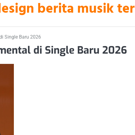
sign berita musik ter
 di Single Baru 2026
imental di Single Baru 2026