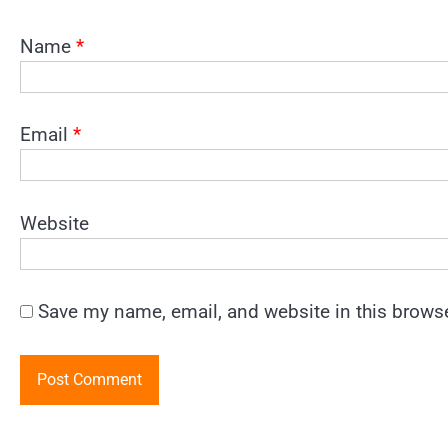
Name
*
Email
*
Website
Save my name, email, and website in this browse