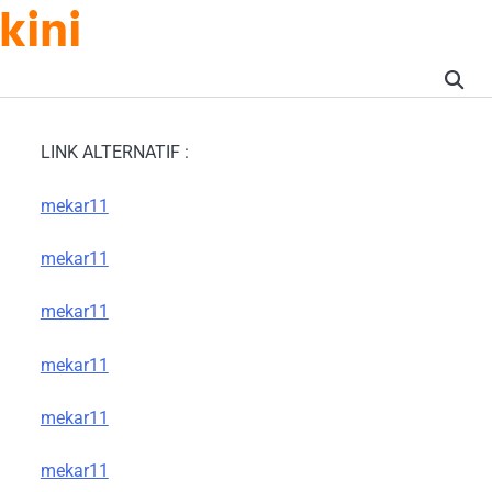
kini
LINK ALTERNATIF :
mekar11
mekar11
mekar11
mekar11
mekar11
mekar11