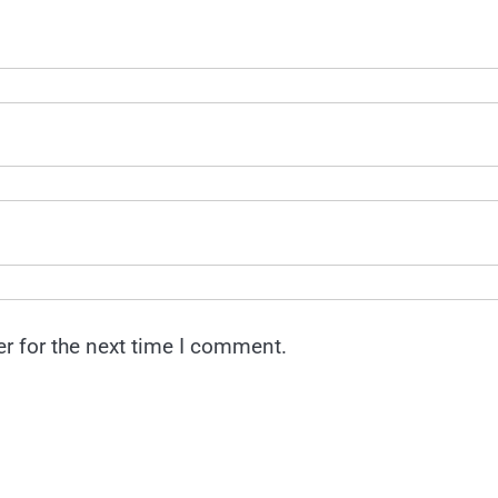
r for the next time I comment.