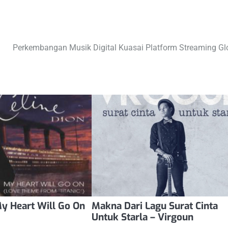
l
Perkembangan Musik Digital Kuasai Platform Streaming Gl
y Heart Will Go On
Makna Dari Lagu Surat Cinta
Untuk Starla – Virgoun