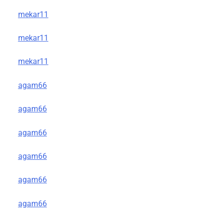
mekar11
mekar11
mekar11
agam66
agam66
agam66
agam66
agam66
agam66