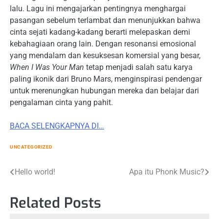
lalu. Lagu ini mengajarkan pentingnya menghargai
pasangan sebelum terlambat dan menunjukkan bahwa
cinta sejati kadang-kadang berarti melepaskan demi
kebahagiaan orang lain. Dengan resonansi emosional
yang mendalam dan kesuksesan komersial yang besar,
When I Was Your Man
tetap menjadi salah satu karya
paling ikonik dari Bruno Mars, menginspirasi pendengar
untuk merenungkan hubungan mereka dan belajar dari
pengalaman cinta yang pahit.
BACA SELENGKAPNYA DI…
UNCATEGORIZED
Post
Hello world!
Apa itu Phonk Music?
navigation
Related Posts