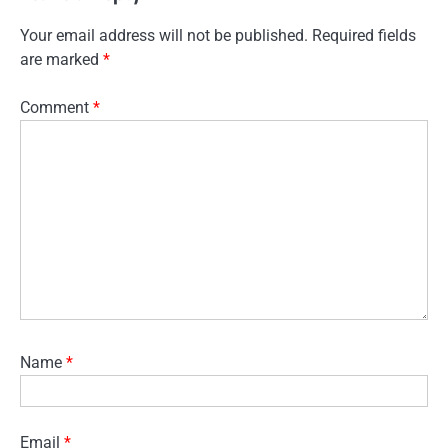
Your email address will not be published.
Required fields
are marked
*
Comment
*
Name
*
Email
*