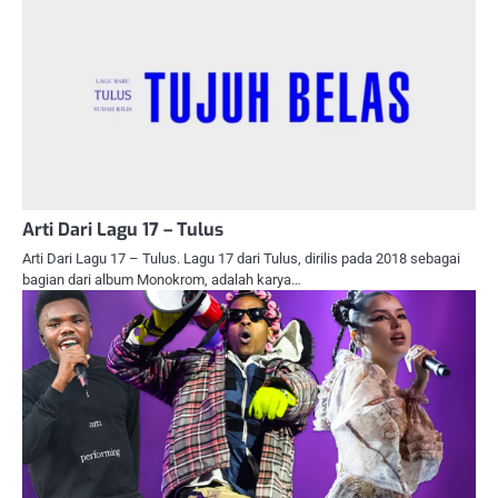
Arti Dari Lagu 17 – Tulus
Arti Dari Lagu 17 – Tulus. Lagu 17 dari Tulus, dirilis pada 2018 sebagai
bagian dari album Monokrom, adalah karya…