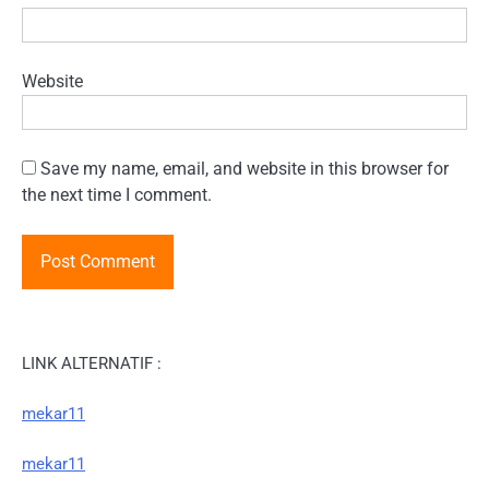
Website
Save my name, email, and website in this browser for
the next time I comment.
LINK ALTERNATIF :
mekar11
mekar11