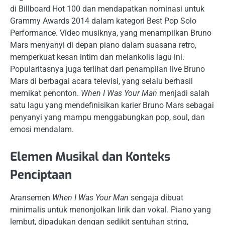
di Billboard Hot 100 dan mendapatkan nominasi untuk
Grammy Awards 2014 dalam kategori Best Pop Solo
Performance. Video musiknya, yang menampilkan Bruno
Mars menyanyi di depan piano dalam suasana retro,
memperkuat kesan intim dan melankolis lagu ini.
Popularitasnya juga terlihat dari penampilan live Bruno
Mars di berbagai acara televisi, yang selalu berhasil
memikat penonton.
When I Was Your Man
menjadi salah
satu lagu yang mendefinisikan karier Bruno Mars sebagai
penyanyi yang mampu menggabungkan pop, soul, dan
emosi mendalam.
Elemen Musikal dan Konteks
Penciptaan
Aransemen
When I Was Your Man
sengaja dibuat
minimalis untuk menonjolkan lirik dan vokal. Piano yang
lembut, dipadukan dengan sedikit sentuhan string,