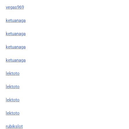
vegas969
ketuanaga
ketuanaga
ketuanaga
ketuanaga
lektoto
lektoto
lektoto
lektoto
rubikslot