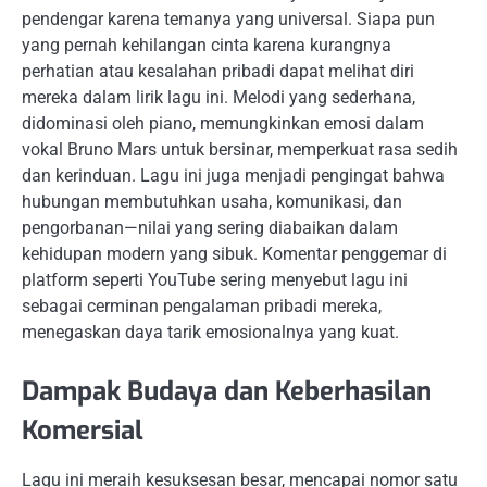
pendengar karena temanya yang universal. Siapa pun
yang pernah kehilangan cinta karena kurangnya
perhatian atau kesalahan pribadi dapat melihat diri
mereka dalam lirik lagu ini. Melodi yang sederhana,
didominasi oleh piano, memungkinkan emosi dalam
vokal Bruno Mars untuk bersinar, memperkuat rasa sedih
dan kerinduan. Lagu ini juga menjadi pengingat bahwa
hubungan membutuhkan usaha, komunikasi, dan
pengorbanan—nilai yang sering diabaikan dalam
kehidupan modern yang sibuk. Komentar penggemar di
platform seperti YouTube sering menyebut lagu ini
sebagai cerminan pengalaman pribadi mereka,
menegaskan daya tarik emosionalnya yang kuat.
Dampak Budaya dan Keberhasilan
Komersial
Lagu ini meraih kesuksesan besar, mencapai nomor satu