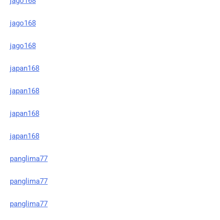
jago168
jago168
jago168
japan168
japan168
japan168
japan168
panglima77
panglima77
panglima77