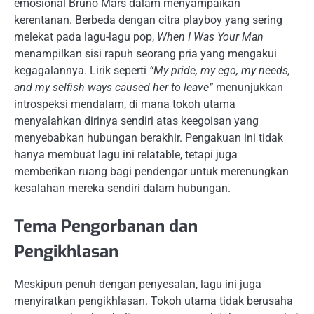
emosional Bruno Mars dalam menyampaikan
kerentanan. Berbeda dengan citra playboy yang sering
melekat pada lagu-lagu pop,
When I Was Your Man
menampilkan sisi rapuh seorang pria yang mengakui
kegagalannya. Lirik seperti
“My pride, my ego, my needs,
and my selfish ways caused her to leave”
menunjukkan
introspeksi mendalam, di mana tokoh utama
menyalahkan dirinya sendiri atas keegoisan yang
menyebabkan hubungan berakhir. Pengakuan ini tidak
hanya membuat lagu ini relatable, tetapi juga
memberikan ruang bagi pendengar untuk merenungkan
kesalahan mereka sendiri dalam hubungan.
Tema Pengorbanan dan
Pengikhlasan
Meskipun penuh dengan penyesalan, lagu ini juga
menyiratkan pengikhlasan. Tokoh utama tidak berusaha