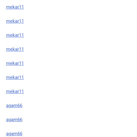
mekar11
mekar11
mekar11
mekar11
mekar11
mekar11
mekar11
agam66
agam66
agam66