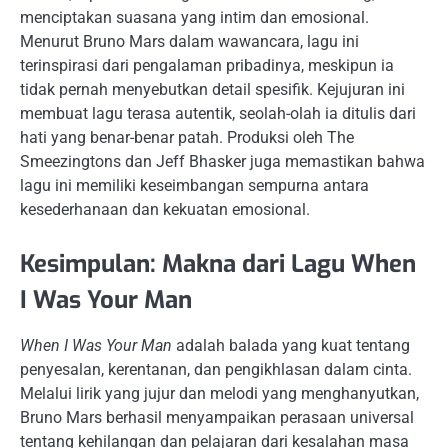
menciptakan suasana yang intim dan emosional.
Menurut Bruno Mars dalam wawancara, lagu ini
terinspirasi dari pengalaman pribadinya, meskipun ia
tidak pernah menyebutkan detail spesifik. Kejujuran ini
membuat lagu terasa autentik, seolah-olah ia ditulis dari
hati yang benar-benar patah. Produksi oleh The
Smeezingtons dan Jeff Bhasker juga memastikan bahwa
lagu ini memiliki keseimbangan sempurna antara
kesederhanaan dan kekuatan emosional.
Kesimpulan: Makna dari Lagu When
I Was Your Man
When I Was Your Man
adalah balada yang kuat tentang
penyesalan, kerentanan, dan pengikhlasan dalam cinta.
Melalui lirik yang jujur dan melodi yang menghanyutkan,
Bruno Mars berhasil menyampaikan perasaan universal
tentang kehilangan dan pelajaran dari kesalahan masa