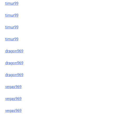
timur99
timur99
timur99
timur99
dragon969
dragon969
dragon969
vegas969
vegas969
vegas969