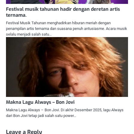
Festival musik tahunan hadir dengan deretan artis
ternama.
Festival Musik Tahunan menghadirkan hiburan meriah dengan
penampilan artis ternama dan suasana penuh antusiasme. Acara musik
selalu menjadi salah satu…
Makna Lagu Always – Bon Jovi
Makna Lagu Always – Bon Jovi. Di akhir Desember 2025, lagu Always
dari Bon Jovi tetap jadi salah satu power…
Leave a Reply