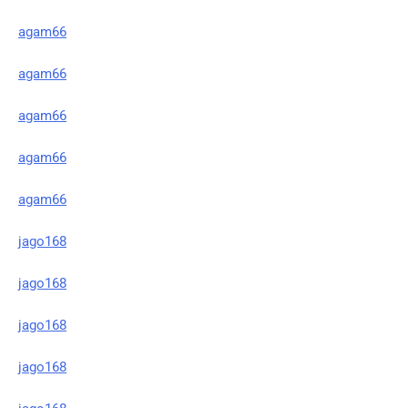
agam66
agam66
agam66
agam66
agam66
jago168
jago168
jago168
jago168