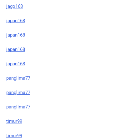
jago168
japan168
japan168
japan168
japan168
panglima77
panglima77
panglima77
timur99
timur99