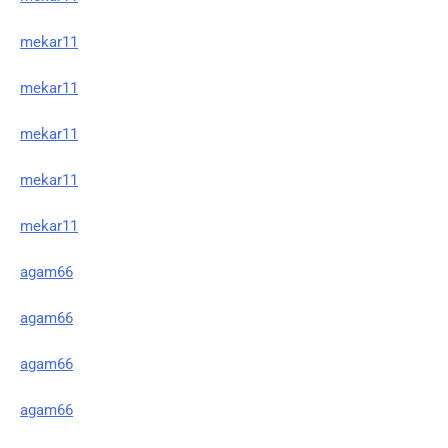
mekar11
mekar11
mekar11
mekar11
mekar11
agam66
agam66
agam66
agam66