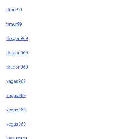
timur99
timur99
dragon969
dragon969
dragon969
vegas969
vegas969
vegas969
vegas969
ketuanaga