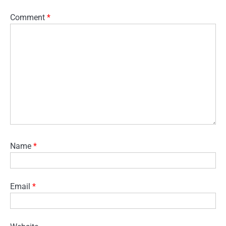
Comment
*
Name
*
Email
*