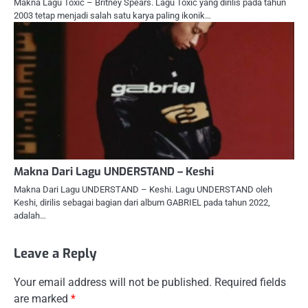
Makna Lagu Toxic – Britney Spears. Lagu Toxic yang dirilis pada tahun
2003 tetap menjadi salah satu karya paling ikonik…
Makna Dari Lagu UNDERSTAND – Keshi
Makna Dari Lagu UNDERSTAND – Keshi. Lagu UNDERSTAND oleh
Keshi, dirilis sebagai bagian dari album GABRIEL pada tahun 2022,
adalah…
Leave a Reply
Your email address will not be published.
Required fields
are marked
*