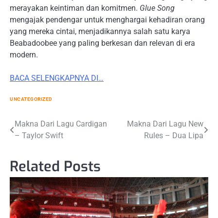
merayakan keintiman dan komitmen.
Glue Song
mengajak pendengar untuk menghargai kehadiran orang
yang mereka cintai, menjadikannya salah satu karya
Beabadoobee yang paling berkesan dan relevan di era
modern.
BACA SELENGKAPNYA DI…
UNCATEGORIZED
Post
Makna Dari Lagu Cardigan
Makna Dari Lagu New
– Taylor Swift
Rules – Dua Lipa
navigation
Related Posts