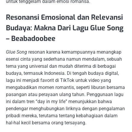
untuk tenggelam dalam emosi romansa.
Resonansi Emosional dan Relevansi
Budaya: Makna Dari Lagu Glue Song
– Beabadoobee
Glue Song
resonan karena kemampuannya menangkap
esensi cinta yang sederhana namun mendalam, sebuah
tema yang universal dan mudah diterima di berbagai
budaya, termasuk Indonesia. Di tengah budaya digital,
lagu ini menjadi favorit di TikTok untuk video yang
mengabadikan momen romantis, seperti liburan bersama
pasangan atau perayaan ulang tahun. Penggunaan lagu
ini dalam tren “day in my life” menunjukkan bahwa
pendengar menghubungkan liriknya dengan pengalaman
pribadi mereka, terutama tentang kebahagiaan dalam
hal-hal kecil bersama orang tersayang.