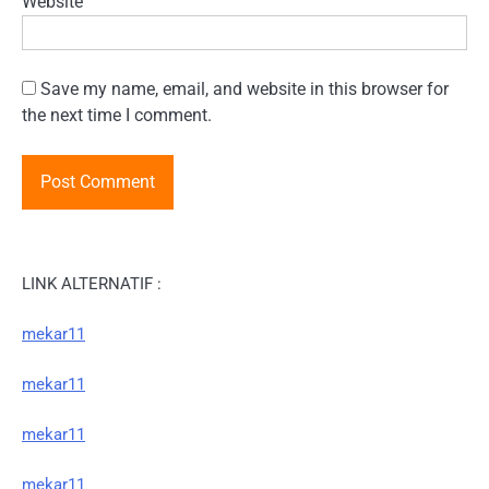
Website
Save my name, email, and website in this browser for
the next time I comment.
LINK ALTERNATIF :
mekar11
mekar11
mekar11
mekar11