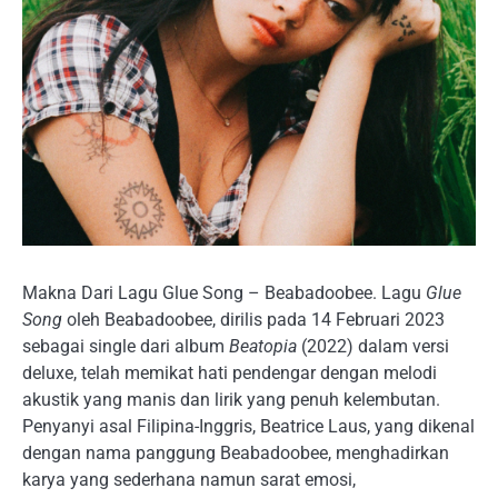
Makna Dari Lagu Glue Song – Beabadoobee. Lagu
Glue
Song
oleh Beabadoobee, dirilis pada 14 Februari 2023
sebagai single dari album
Beatopia
(2022) dalam versi
deluxe, telah memikat hati pendengar dengan melodi
akustik yang manis dan lirik yang penuh kelembutan.
Penyanyi asal Filipina-Inggris, Beatrice Laus, yang dikenal
dengan nama panggung Beabadoobee, menghadirkan
karya yang sederhana namun sarat emosi,