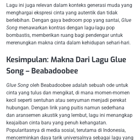
Lagu ini juga relevan dalam konteks generasi muda yang
menghargai ekspresi cinta yang autentik dan tidak
berlebihan. Dengan gaya bedroom pop yang santai,
Glue
Song
menawarkan kontras dengan lagu-lagu pop
bombastis, memberikan ruang bagi pendengar untuk
merenungkan makna cinta dalam kehidupan sehari-hari.
Kesimpulan: Makna Dari Lagu Glue
Song – Beabadoobee
Glue Song
oleh Beabadoobee adalah sebuah ode untuk
cinta yang tulus dan mengikat, di mana momen-momen
kecil seperti sentuhan atau senyuman menjadi perekat
hubungan. Dengan lirik yang puitis namun sederhana
dan aransemen akustik yang lembut, lagu ini menangkap
keajaiban cinta baru yang penuh kehangatan.
Popularitasnya di media sosial, terutama di Indonesia,
mencerminkan daya tarik universalnya sebagai lagu yang