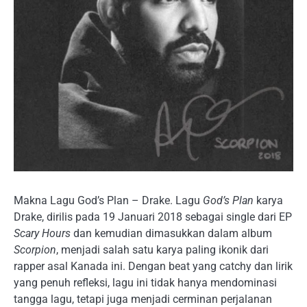
Makna Lagu God’s Plan – Drake. Lagu
God’s Plan
karya
Drake, dirilis pada 19 Januari 2018 sebagai single dari EP
Scary Hours
dan kemudian dimasukkan dalam album
Scorpion
, menjadi salah satu karya paling ikonik dari
rapper asal Kanada ini. Dengan beat yang catchy dan lirik
yang penuh refleksi, lagu ini tidak hanya mendominasi
tangga lagu, tetapi juga menjadi cerminan perjalanan