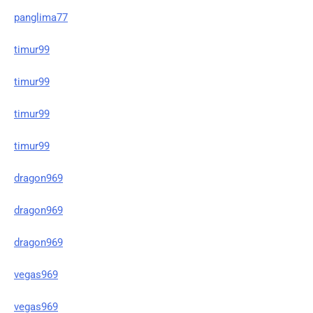
panglima77
timur99
timur99
timur99
timur99
dragon969
dragon969
dragon969
vegas969
vegas969