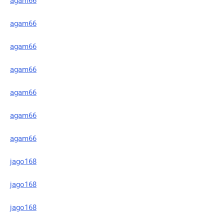
agam66
agam66
agam66
agam66
agam66
agam66
agam66
jago168
jago168
jago168