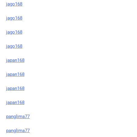
jago168
jago168
jago168
jago168
japan168
japan168
japan168
japan168
panglima77
panglima77