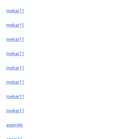
mekar11
mekar11
mekar11
mekar11
mekar11
mekar11
mekar11
mekar11
agam66