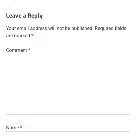
Leave a Reply
Your email address will not be published.
Required fields
are marked
*
Comment
*
Name
*