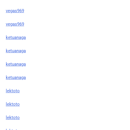
vegas969
vegas969
ketuanaga
ketuanaga
ketuanaga
ketuanaga
lektoto
lektoto
lektoto