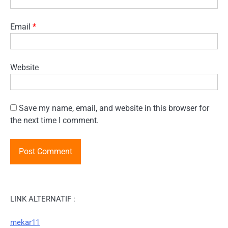
Email
*
Website
Save my name, email, and website in this browser for
the next time I comment.
LINK ALTERNATIF :
mekar11