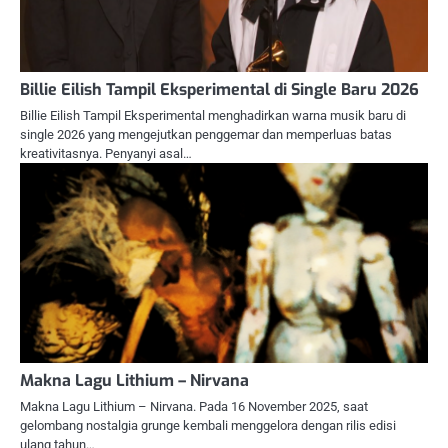
Billie Eilish Tampil Eksperimental di Single Baru 2026
Billie Eilish Tampil Eksperimental menghadirkan warna musik baru di
single 2026 yang mengejutkan penggemar dan memperluas batas
kreativitasnya. Penyanyi asal…
Makna Lagu Lithium – Nirvana
Makna Lagu Lithium – Nirvana. Pada 16 November 2025, saat
gelombang nostalgia grunge kembali menggelora dengan rilis edisi
ulang tahun…