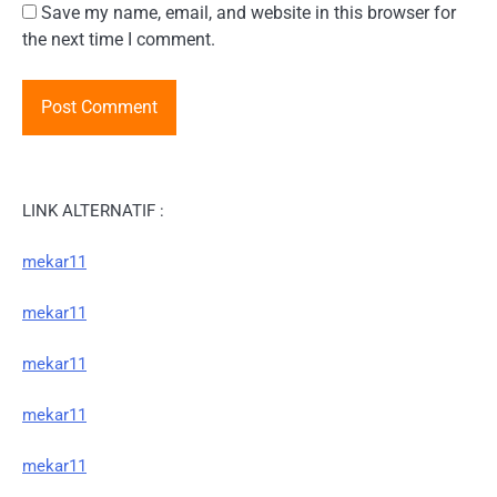
Save my name, email, and website in this browser for
the next time I comment.
LINK ALTERNATIF :
mekar11
mekar11
mekar11
mekar11
mekar11