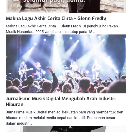
Makna Lagu Akhir Cerita Cinta – Glenn Fredly
Makna Lagu Akhir Cerita Cinta – Glenn Fredly. Di penghujung Pekan
Musik Nusantara 2025 yang baru saja tutup pada 18…
Jurnalisme Musik Digital Mengubah Arah Industri
Hiburan
Jurnalisme Musik Digital menjadi kekuatan baru yang membentuk tren
hiburan modern melalui media cepat dan kreatif. Perubahan besar
dalam industri…