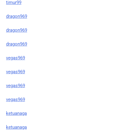
timur99
dragon969
dragon969
dragon969
vegas969
vegas969
vegas969
vegas969
ketuanaga
ketuanaga