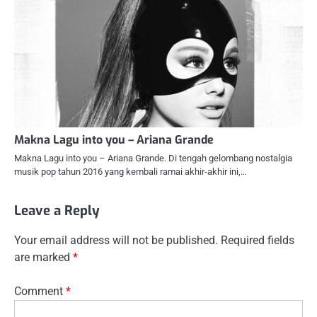
Makna Lagu into you – Ariana Grande
Makna Lagu into you – Ariana Grande. Di tengah gelombang nostalgia
musik pop tahun 2016 yang kembali ramai akhir-akhir ini,…
Leave a Reply
Your email address will not be published.
Required fields
are marked
*
Comment
*