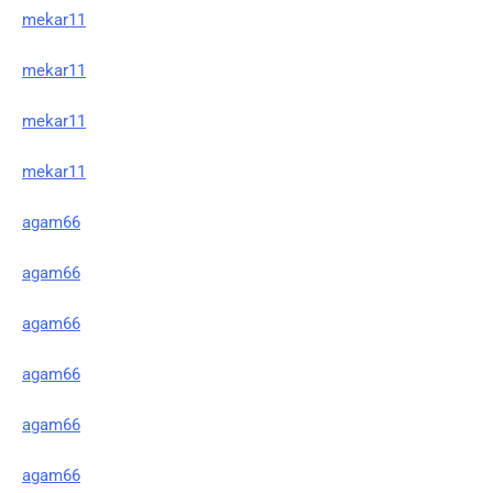
mekar11
mekar11
mekar11
mekar11
agam66
agam66
agam66
agam66
agam66
agam66