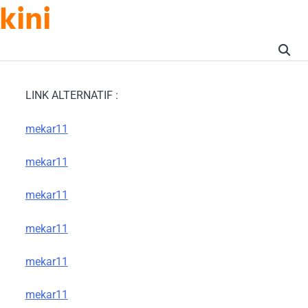
kini
LINK ALTERNATIF :
mekar11
mekar11
mekar11
mekar11
mekar11
mekar11