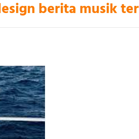
sign berita musik ter