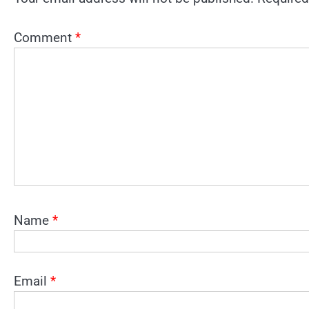
Comment
*
Name
*
Email
*