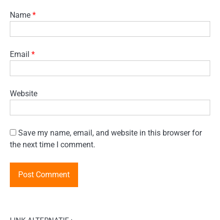
Name
*
Email
*
Website
Save my name, email, and website in this browser for
the next time I comment.