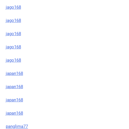
jago168
jago168
jago168
jago168
jago168
japan168
japan168
japan168
japan168
panglima77