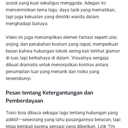
sosok yang kuat sekaligus menggoda. Adegan ini
mencerminkan tema lagu: daya tarik yang mematikan,
tapi juga kekuatan yang dimiliki wanita dalam
menghadapi bahaya.
Video ini juga menampilkan elemen fantasi seperti ular,
anjing, dan perubahan kostum yang cepat, memperkuat
kesan bahwa hubungan toksik sering kali terlihat glamor
di luar, tapi berbahaya di dalam. Visualnya sengaja
dibuat dramatis untuk menonjolkan kontras antara
penampilan luar yang menarik dan risiko yang
tersembunyi.
Pesan tentang Ketergantungan dan
Pemberdayaan
Toxic bisa dibaca sebagai lagu tentang hubungan yang
adiktif—seseorang yang tahu pasangannya beracun, tapi
tetap kembali karena sensasi yang diberikan. Lirik “I’m