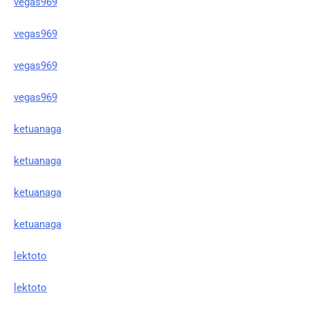
vegas969
vegas969
vegas969
vegas969
ketuanaga
ketuanaga
ketuanaga
ketuanaga
lektoto
lektoto