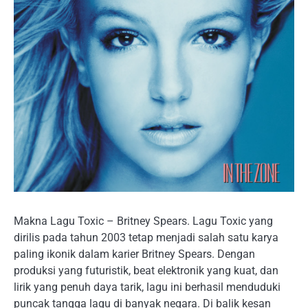
Makna Lagu Toxic – Britney Spears. Lagu Toxic yang
dirilis pada tahun 2003 tetap menjadi salah satu karya
paling ikonik dalam karier Britney Spears. Dengan
produksi yang futuristik, beat elektronik yang kuat, dan
lirik yang penuh daya tarik, lagu ini berhasil menduduki
puncak tangga lagu di banyak negara. Di balik kesan