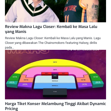
Review Makna Lagu Closer: Kembali ke Masa Lalu
yang Manis
Review Makna Lagu Closer: Kembali ke Masa Lalu yang Manis. Lagu
Closer yang dibawakan The Chainsmokers featuring Halsey, dirilis
pada…
Harga Tiket Konser Melambung Tinggi Akibat Dynamic
Pricing