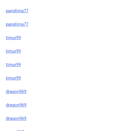
panglima77
panglima77
timur99
timur99
timur99
timur99
dragon969
dragon969
dragon969