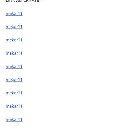
LINK ALTERNATIF :
mekar11
mekar11
mekar11
mekar11
mekar11
mekar11
mekar11
mekar11
mekar11