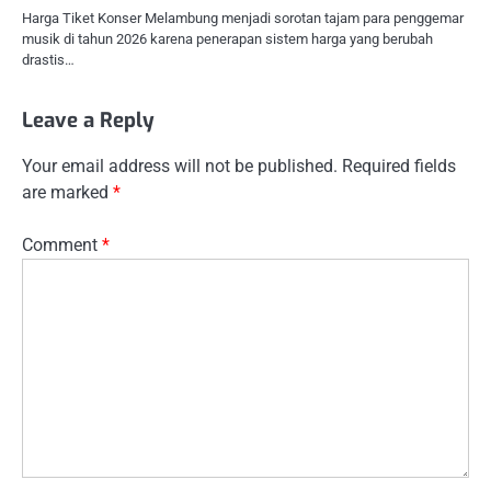
Harga Tiket Konser Melambung menjadi sorotan tajam para penggemar
musik di tahun 2026 karena penerapan sistem harga yang berubah
drastis…
Leave a Reply
Your email address will not be published.
Required fields
are marked
*
Comment
*