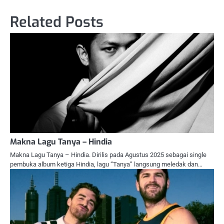
Related Posts
Makna Lagu Tanya – Hindia
Makna Lagu Tanya – Hindia. Dirilis pada Agustus 2025 sebagai single
pembuka album ketiga Hindia, lagu “Tanya” langsung meledak dan…