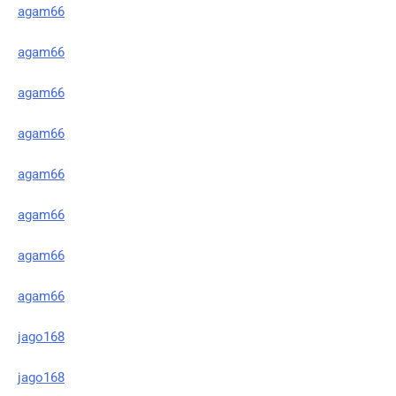
agam66
agam66
agam66
agam66
agam66
agam66
agam66
agam66
jago168
jago168