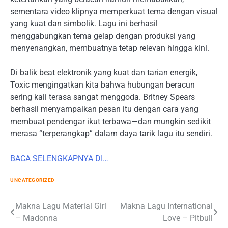
sementara video klipnya memperkuat tema dengan visual
yang kuat dan simbolik. Lagu ini berhasil
menggabungkan tema gelap dengan produksi yang
menyenangkan, membuatnya tetap relevan hingga kini.
Di balik beat elektronik yang kuat dan tarian energik,
Toxic mengingatkan kita bahwa hubungan beracun
sering kali terasa sangat menggoda. Britney Spears
berhasil menyampaikan pesan itu dengan cara yang
membuat pendengar ikut terbawa—dan mungkin sedikit
merasa “terperangkap” dalam daya tarik lagu itu sendiri.
BACA SELENGKAPNYA DI…
UNCATEGORIZED
Post
Makna Lagu Material Girl
Makna Lagu International
– Madonna
Love – Pitbull
navigation