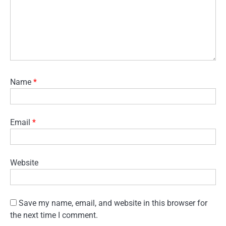
Name
*
Email
*
Website
Save my name, email, and website in this browser for
the next time I comment.