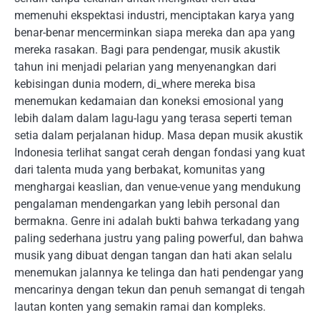
memenuhi ekspektasi industri, menciptakan karya yang
benar-benar mencerminkan siapa mereka dan apa yang
mereka rasakan. Bagi para pendengar, musik akustik
tahun ini menjadi pelarian yang menyenangkan dari
kebisingan dunia modern, di_where mereka bisa
menemukan kedamaian dan koneksi emosional yang
lebih dalam dalam lagu-lagu yang terasa seperti teman
setia dalam perjalanan hidup. Masa depan musik akustik
Indonesia terlihat sangat cerah dengan fondasi yang kuat
dari talenta muda yang berbakat, komunitas yang
menghargai keaslian, dan venue-venue yang mendukung
pengalaman mendengarkan yang lebih personal dan
bermakna. Genre ini adalah bukti bahwa terkadang yang
paling sederhana justru yang paling powerful, dan bahwa
musik yang dibuat dengan tangan dan hati akan selalu
menemukan jalannya ke telinga dan hati pendengar yang
mencarinya dengan tekun dan penuh semangat di tengah
lautan konten yang semakin ramai dan kompleks.