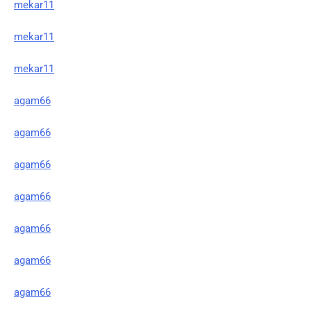
mekar11
mekar11
mekar11
agam66
agam66
agam66
agam66
agam66
agam66
agam66