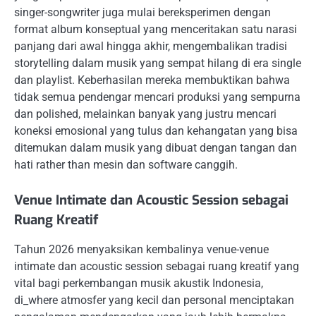
singer-songwriter juga mulai bereksperimen dengan
format album konseptual yang menceritakan satu narasi
panjang dari awal hingga akhir, mengembalikan tradisi
storytelling dalam musik yang sempat hilang di era single
dan playlist. Keberhasilan mereka membuktikan bahwa
tidak semua pendengar mencari produksi yang sempurna
dan polished, melainkan banyak yang justru mencari
koneksi emosional yang tulus dan kehangatan yang bisa
ditemukan dalam musik yang dibuat dengan tangan dan
hati rather than mesin dan software canggih.
Venue Intimate dan Acoustic Session sebagai
Ruang Kreatif
Tahun 2026 menyaksikan kembalinya venue-venue
intimate dan acoustic session sebagai ruang kreatif yang
vital bagi perkembangan musik akustik Indonesia,
di_where atmosfer yang kecil dan personal menciptakan