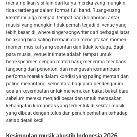
menampilkan sisi lain dari karya mereka yang mungkin
tidak terdengar dalam format full band. Ruang-ruang
kreatif ini juga menjadi tempat bagi kolaborasi antar
musisi yang mungkin tidak pernah terjadi di venue yang
lebih besar, di_where singer-songwriter dari berbagai latar
belakang bisa saling bermain dan menciptakan momen-
momen musikal yang spontan dan tidak terduga. Bagi
para musisi, venue intimate adalah tempat untuk
bereksperimen dengan materi baru, menerima feedback
langsung dari penonton, dan mengasah kemampuan
performa mereka dalam kondisi yang paling mentah dan
paling menantang, sementara bagi para pendengar ini
adalah kesempatan untuk menemukan bakat-bakat baru
sebelum mereka menjadi besar dan untuk merasakan
kehangatan komunitas yang terbentuk di sekitar musik
yang dibuat dengan tulus dan penuh perhatian terhadap
setiap detail kecil.
Kesimpulan musik akustik Indonesia 2026