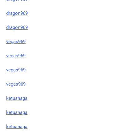
dragon969
dragon969
vegas969
vegas969
vegas969
vegas969
ketuanaga
ketuanaga
ketuanaga