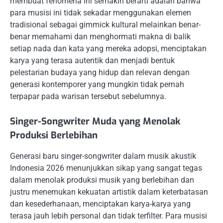
membuat fenomena ini semakin berarti adalah bahwa
para musisi ini tidak sekadar menggunakan elemen
tradisional sebagai gimmick kultural melainkan benar-
benar memahami dan menghormati makna di balik
setiap nada dan kata yang mereka adopsi, menciptakan
karya yang terasa autentik dan menjadi bentuk
pelestarian budaya yang hidup dan relevan dengan
generasi kontemporer yang mungkin tidak pernah
terpapar pada warisan tersebut sebelumnya.
Singer-Songwriter Muda yang Menolak
Produksi Berlebihan
Generasi baru singer-songwriter dalam musik akustik
Indonesia 2026 menunjukkan sikap yang sangat tegas
dalam menolak produksi musik yang berlebihan dan
justru menemukan kekuatan artistik dalam keterbatasan
dan kesederhanaan, menciptakan karya-karya yang
terasa jauh lebih personal dan tidak terfilter. Para musisi