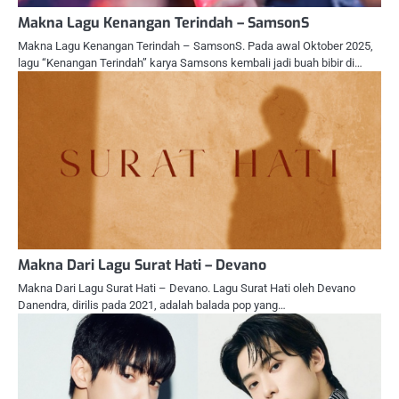
Makna Lagu Kenangan Terindah – SamsonS
Makna Lagu Kenangan Terindah – SamsonS. Pada awal Oktober 2025,
lagu “Kenangan Terindah” karya Samsons kembali jadi buah bibir di…
Makna Dari Lagu Surat Hati – Devano
Makna Dari Lagu Surat Hati – Devano. Lagu Surat Hati oleh Devano
Danendra, dirilis pada 2021, adalah balada pop yang…