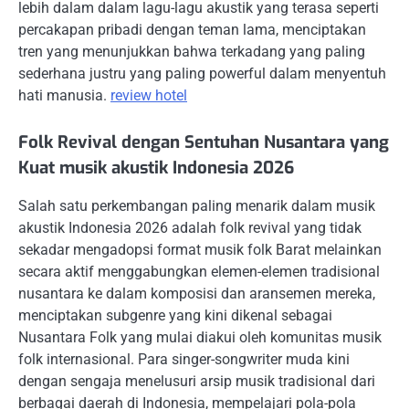
lebih dalam dalam lagu-lagu akustik yang terasa seperti
percakapan pribadi dengan teman lama, menciptakan
tren yang menunjukkan bahwa terkadang yang paling
sederhana justru yang paling powerful dalam menyentuh
hati manusia.
review hotel
Folk Revival dengan Sentuhan Nusantara yang
Kuat musik akustik Indonesia 2026
Salah satu perkembangan paling menarik dalam musik
akustik Indonesia 2026 adalah folk revival yang tidak
sekadar mengadopsi format musik folk Barat melainkan
secara aktif menggabungkan elemen-elemen tradisional
nusantara ke dalam komposisi dan aransemen mereka,
menciptakan subgenre yang kini dikenal sebagai
Nusantara Folk yang mulai diakui oleh komunitas musik
folk internasional. Para singer-songwriter muda kini
dengan sengaja menelusuri arsip musik tradisional dari
berbagai daerah di Indonesia, mempelajari pola-pola