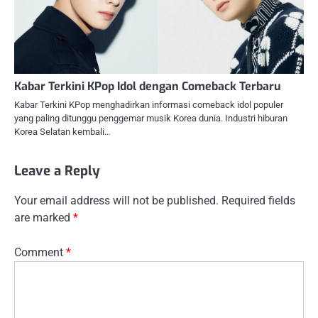
Kabar Terkini KPop Idol dengan Comeback Terbaru
Kabar Terkini KPop menghadirkan informasi comeback idol populer
yang paling ditunggu penggemar musik Korea dunia. Industri hiburan
Korea Selatan kembali…
Leave a Reply
Your email address will not be published.
Required fields
are marked
*
Comment
*