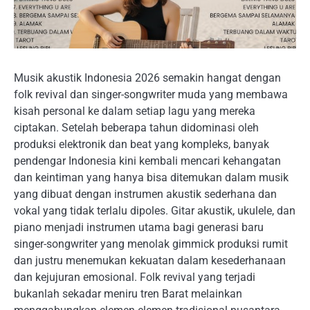
Musik akustik Indonesia 2026 semakin hangat dengan
folk revival dan singer-songwriter muda yang membawa
kisah personal ke dalam setiap lagu yang mereka
ciptakan. Setelah beberapa tahun didominasi oleh
produksi elektronik dan beat yang kompleks, banyak
pendengar Indonesia kini kembali mencari kehangatan
dan keintiman yang hanya bisa ditemukan dalam musik
yang dibuat dengan instrumen akustik sederhana dan
vokal yang tidak terlalu dipoles. Gitar akustik, ukulele, dan
piano menjadi instrumen utama bagi generasi baru
singer-songwriter yang menolak gimmick produksi rumit
dan justru menemukan kekuatan dalam kesederhanaan
dan kejujuran emosional. Folk revival yang terjadi
bukanlah sekadar meniru tren Barat melainkan