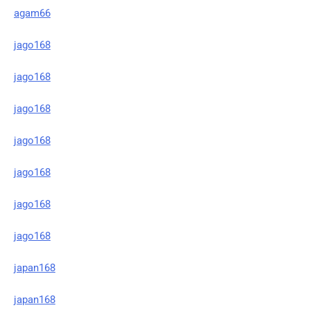
agam66
jago168
jago168
jago168
jago168
jago168
jago168
jago168
japan168
japan168