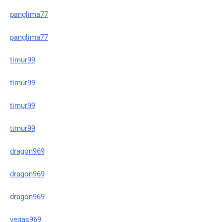
panglima77
panglima77
timur99
timur99
timur99
timur99
dragon969
dragon969
dragon969
vegas969