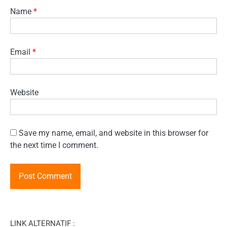
Name
*
Email
*
Website
Save my name, email, and website in this browser for
the next time I comment.
LINK ALTERNATIF :