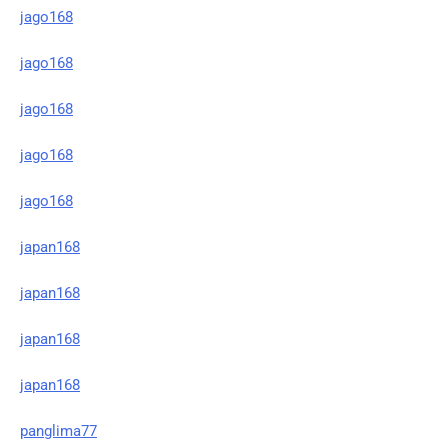
jago168
jago168
jago168
jago168
jago168
japan168
japan168
japan168
japan168
panglima77