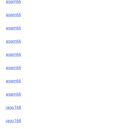
agam66
agam66
agam66
agam66
agam66
agam66
agam66
agam66
jago168
jago168