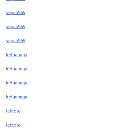
vegas969
vegas969
vegas969
ketuanaga
ketuanaga
ketuanaga
ketuanaga
lektoto
lektoto