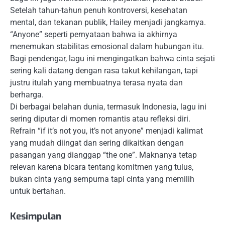
Setelah tahun-tahun penuh kontroversi, kesehatan
mental, dan tekanan publik, Hailey menjadi jangkarnya.
“Anyone” seperti pernyataan bahwa ia akhirnya
menemukan stabilitas emosional dalam hubungan itu.
Bagi pendengar, lagu ini mengingatkan bahwa cinta sejati
sering kali datang dengan rasa takut kehilangan, tapi
justru itulah yang membuatnya terasa nyata dan
berharga.
Di berbagai belahan dunia, termasuk Indonesia, lagu ini
sering diputar di momen romantis atau refleksi diri.
Refrain “if it’s not you, it’s not anyone” menjadi kalimat
yang mudah diingat dan sering dikaitkan dengan
pasangan yang dianggap “the one”. Maknanya tetap
relevan karena bicara tentang komitmen yang tulus,
bukan cinta yang sempurna tapi cinta yang memilih
untuk bertahan.
Kesimpulan