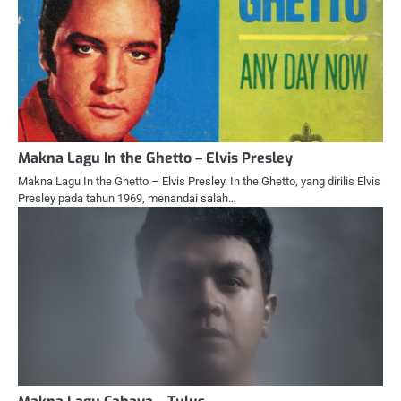
Makna Lagu In the Ghetto – Elvis Presley
Makna Lagu In the Ghetto – Elvis Presley. In the Ghetto, yang dirilis Elvis
Presley pada tahun 1969, menandai salah…