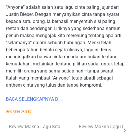
“Anyone” adalah salah satu lagu cinta paling jujur dari
Justin Bieber. Dengan menyanyikan cinta tanpa syarat
kepada satu orang, ia berhasil menyentuh sisi paling
rentan dari pendengar. Liriknya yang sederhana namun
penuh makna mengajak kita merenung tentang apa arti
“selamanya” dalam sebuah hubungan. Meski telah
beberapa tahun berlalu sejak rilisnya, lagu ini terus
mengingatkan bahwa cinta mendalam bukan tentang
kemudahan, melainkan tentang pilihan sadar untuk tetap
memilih orang yang sama setiap hari—tanpa syarat.
Itulah yang membuat “Anyone” tetap abadi sebagai
anthem cinta yang tulus dan tanpa kompromi.
BACA SELENGKAPNYA DI…
UNCATEGORIZED
Post
Review Makna Lagu Kita
Review Makna Lagu I