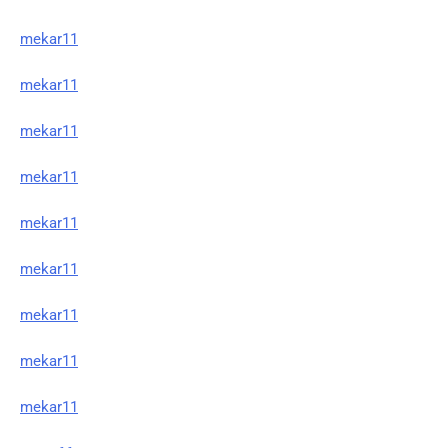
mekar11
mekar11
mekar11
mekar11
mekar11
mekar11
mekar11
mekar11
mekar11