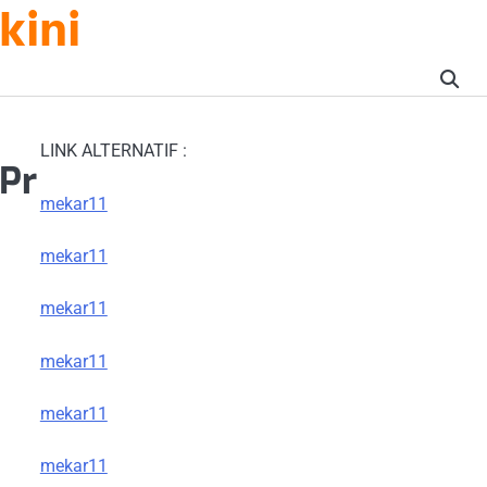
kini
LINK ALTERNATIF :
Pr
mekar11
mekar11
mekar11
mekar11
mekar11
mekar11