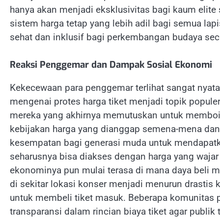
hanya akan menjadi eksklusivitas bagi kaum elite 
sistem harga tetap yang lebih adil bagi semua l
sehat dan inklusif bagi perkembangan budaya sec
Reaksi Penggemar dan Dampak Sosial Ekonomi
Kekecewaan para penggemar terlihat sangat nyata 
mengenai protes harga tiket menjadi topik popule
mereka yang akhirnya memutuskan untuk memboiko
kebijakan harga yang dianggap semena-mena dan t
kesempatan bagi generasi muda untuk mendapatkan
seharusnya bisa diakses dengan harga yang wajar
ekonominya pun mulai terasa di mana daya beli m
di sekitar lokasi konser menjadi menurun drastis
untuk membeli tiket masuk. Beberapa komunitas 
transparansi dalam rincian biaya tiket agar publik