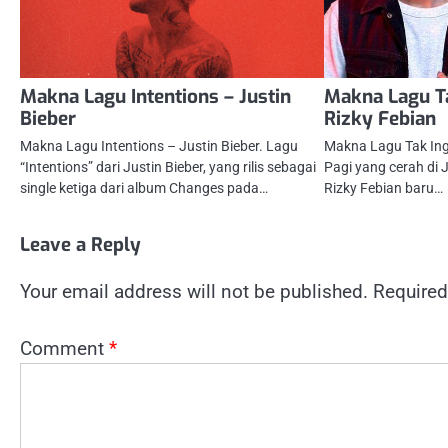
Makna Lagu Intentions – Justin
Makna Lagu Ta
Bieber
Rizky Febian
Makna Lagu Intentions – Justin Bieber. Lagu
Makna Lagu Tak Ingi
“Intentions” dari Justin Bieber, yang rilis sebagai
Pagi yang cerah di 
single ketiga dari album Changes pada…
Rizky Febian baru…
Leave a Reply
Your email address will not be published.
Required
Comment
*