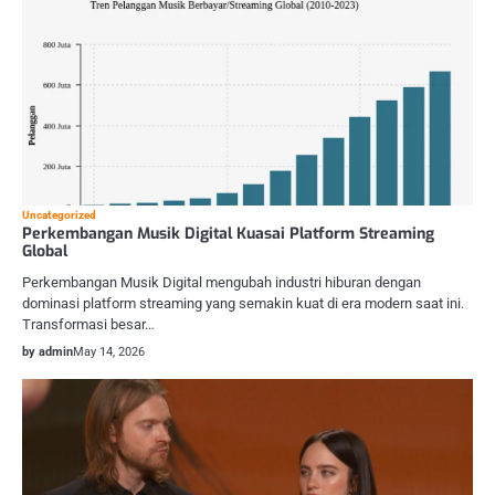
Uncategorized
Perkembangan Musik Digital Kuasai Platform Streaming
Global
Perkembangan Musik Digital mengubah industri hiburan dengan
dominasi platform streaming yang semakin kuat di era modern saat ini.
Transformasi besar…
by admin
May 14, 2026