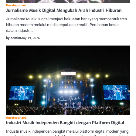
Uncategorized
Jurnalisme Musik Digital Mengubah Arah Industri Hiburan
Jurnalisme Musik Digital menjadi kekuatan baru yang membentuk tren
hiburan modern melalui media cepat dan kreatif. Perubahan besar
dalam industri…
by admin
May 19, 2026
Uncategorized
Industri Musik Independen Bangkit dengan Platform Digital
Industri musik independen bangkit melalui platform digital modern yang