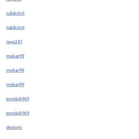
rubikslot
rubikslot
raya247
mekar99
mekar99
mekar99
pondok969
pondok969
destoto