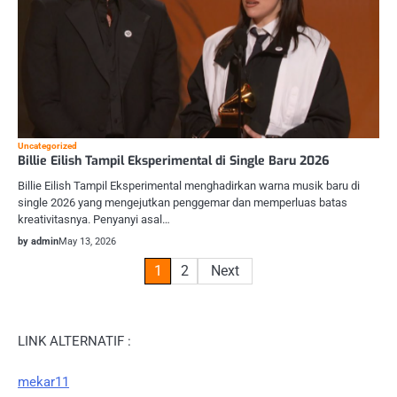
Uncategorized
Billie Eilish Tampil Eksperimental di Single Baru 2026
Billie Eilish Tampil Eksperimental menghadirkan warna musik baru di
single 2026 yang mengejutkan penggemar dan memperluas batas
kreativitasnya. Penyanyi asal…
by admin
May 13, 2026
Posts
1
2
Next
pagination
LINK ALTERNATIF :
mekar11