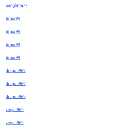
panglima77
timur99
timur99
timur99
timur99
dragon969
dragon969
dragon969
vegas969
vegas969