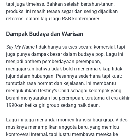
tapi juga timeless. Bahkan setelah bertahun-tahun,
produksi ini masih terasa segar dan sering dijadikan
referensi dalam lagu-lagu R&B kontemporer.
Dampak Budaya dan Warisan
Say My Name
tidak hanya sukses secara komersial, tapi
juga punya dampak besar dalam budaya pop. Lagu ini
menjadi anthem pemberdayaan perempuan,
mengajarkan bahwa tidak boleh menerima sikap tidak
jujur dalam hubungan. Pesannya sederhana tapi kuat:
tuntutlah rasa hormat dan kejelasan. Ini membantu
mengukuhkan Destiny’s Child sebagai kelompok yang
berani menyuarakan isu perempuan, terutama di era akhir
1990-an ketika girl group sedang naik daun.
Lagu ini juga menandai momen transisi bagi grup. Video
musiknya menampilkan anggota baru, yang memicu
kontroversi internal, tapi justru membawa mereka ke