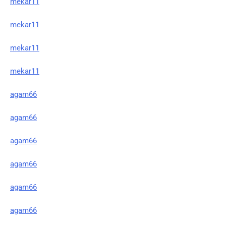
mekar11
mekar11
mekar11
mekar11
agam66
agam66
agam66
agam66
agam66
agam66