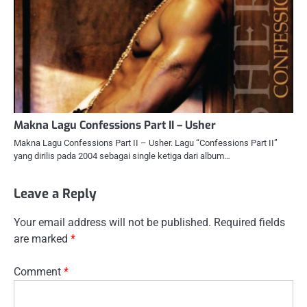
Makna Lagu Confessions Part II – Usher
Makna Lagu Confessions Part II – Usher. Lagu “Confessions Part II”
yang dirilis pada 2004 sebagai single ketiga dari album…
Leave a Reply
Your email address will not be published.
Required fields
are marked
*
Comment
*