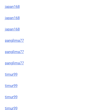
japan168
japan168
japan168
panglima77
panglima77
panglima77
timur99
timur99
timur99
timur99