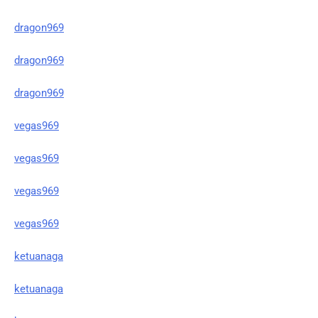
dragon969
dragon969
dragon969
vegas969
vegas969
vegas969
vegas969
ketuanaga
ketuanaga