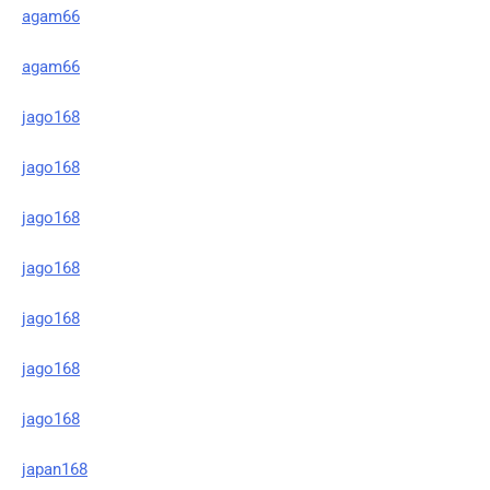
agam66
agam66
jago168
jago168
jago168
jago168
jago168
jago168
jago168
japan168