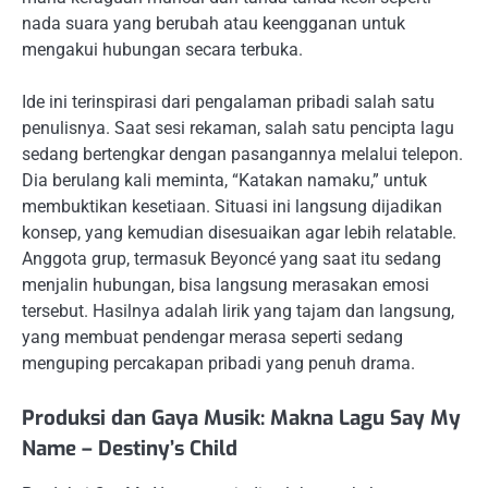
nada suara yang berubah atau keengganan untuk
mengakui hubungan secara terbuka.
Ide ini terinspirasi dari pengalaman pribadi salah satu
penulisnya. Saat sesi rekaman, salah satu pencipta lagu
sedang bertengkar dengan pasangannya melalui telepon.
Dia berulang kali meminta, “Katakan namaku,” untuk
membuktikan kesetiaan. Situasi ini langsung dijadikan
konsep, yang kemudian disesuaikan agar lebih relatable.
Anggota grup, termasuk Beyoncé yang saat itu sedang
menjalin hubungan, bisa langsung merasakan emosi
tersebut. Hasilnya adalah lirik yang tajam dan langsung,
yang membuat pendengar merasa seperti sedang
menguping percakapan pribadi yang penuh drama.
Produksi dan Gaya Musik: Makna Lagu Say My
Name – Destiny’s Child