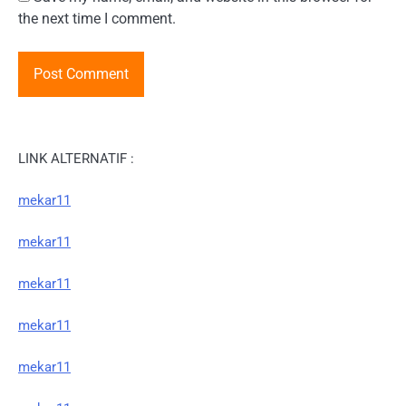
the next time I comment.
LINK ALTERNATIF :
mekar11
mekar11
mekar11
mekar11
mekar11