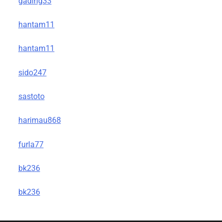
gading33
hantam11
hantam11
sido247
sastoto
harimau868
furla77
bk236
bk236