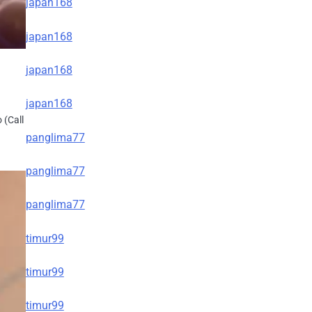
japan168
japan168
japan168
japan168
 (Call
panglima77
panglima77
panglima77
timur99
timur99
timur99