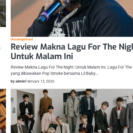
Uncategorized
Review Makna Lagu For The Nigh
a
Untuk Malam Ini
Review Makna Lagu For The Night: Untuk Malam Ini. Lagu For The
yang dibawakan Pop Smoke bersama Lil Baby…
by admin
February 13, 2026