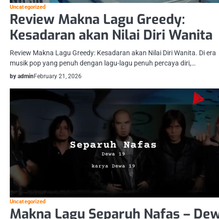
Uncategorized
Review Makna Lagu Greedy:
Kesadaran akan Nilai Diri Wanita
Review Makna Lagu Greedy: Kesadaran akan Nilai Diri Wanita. Di era
musik pop yang penuh dengan lagu-lagu penuh percaya diri,…
by admin
February 21, 2026
Uncategorized
Makna Lagu Separuh Nafas – De