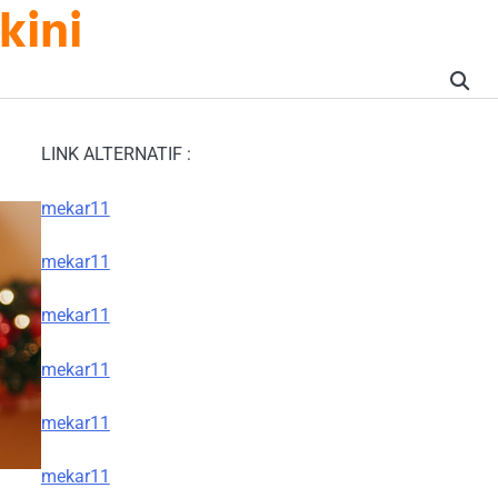
kini
LINK ALTERNATIF :
mekar11
mekar11
mekar11
mekar11
mekar11
mekar11