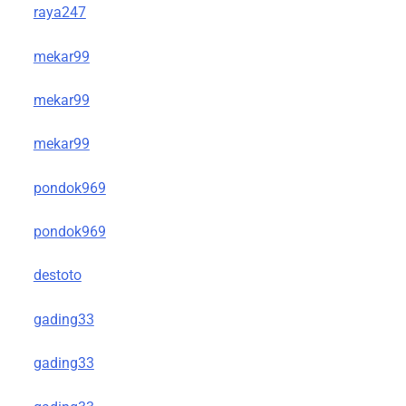
raya247
mekar99
mekar99
mekar99
pondok969
pondok969
destoto
gading33
gading33